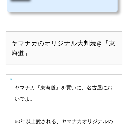
ヤマナカのオリジナル大判焼き「東
海道」
ヤマナカ『東海道』を買いに、名古屋にお
いでよ。
60年以上愛される、ヤマナカオリジナルの