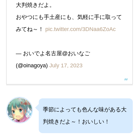
大判焼きだよ。
おやつにも手土産にも、気軽に手に取って
みてね～！
pic.twitter.com/3DNaa6ZoAc
— おいでよ名古屋@おいなご
(@oinagoya)
July 17, 2023
季節によっても色んな味がある大
判焼きだよ～！おいしい！