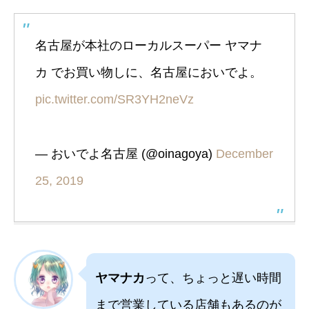
名古屋が本社のローカルスーパー ヤマナ
カ でお買い物しに、名古屋においでよ。
pic.twitter.com/SR3YH2neVz
— おいでよ名古屋 (@oinagoya)
December
25, 2019
ヤマナカ
って、ちょっと遅い時間
まで営業している店舗もあるのが