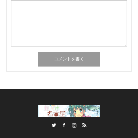
Twitter
Facebook
Instagram
RSS