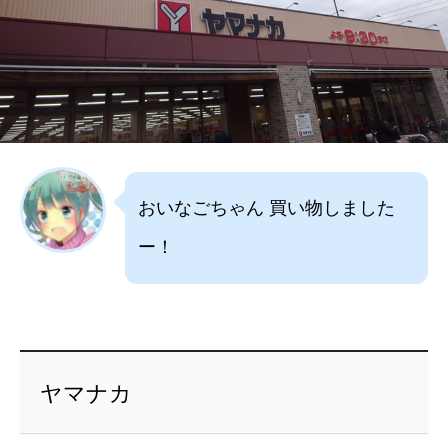
おいなごちゃん 買い物しました
ー！
ヤマナカ