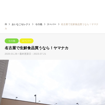
おいなごセレクト
その他
スーパー
名古屋で生鮮食品買うなら！ヤマナ
カ
その他
スーパー
名古屋で生鮮食品買うなら！ヤマナカ
2020.01.29 / 最終更新日：2023.07.21