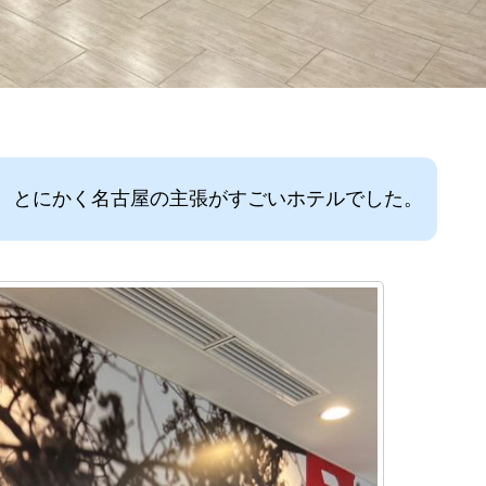
、とにかく名古屋の主張がすごいホテルでした。