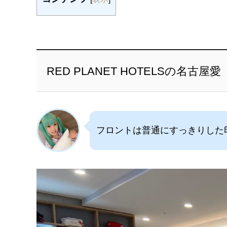
RED PLANET HOTELSの名古屋愛
フロントは普通にすっきりした