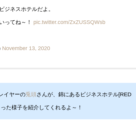
ビジネスホテルだよ。
ていってね～！
pic.twitter.com/ZxZUSSQWsb
)
November 13, 2020
レイヤーの
兎頭
さんが、錦にあるビジネスホテル[RED
に泊まった様子を紹介してくれるよ～！