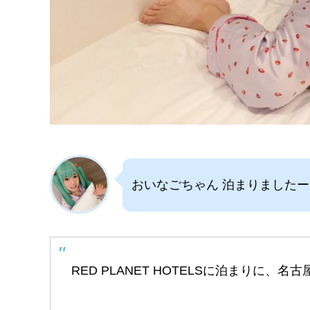
おいなごちゃん 泊まりましたー
RED PLANET HOTELSに泊まりに、名