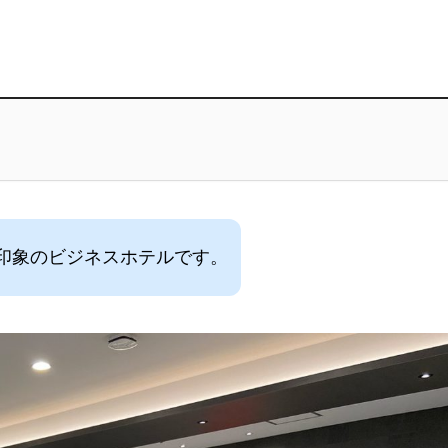
印象のビジネスホテルです。