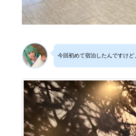
今回初めて宿泊したんですけど