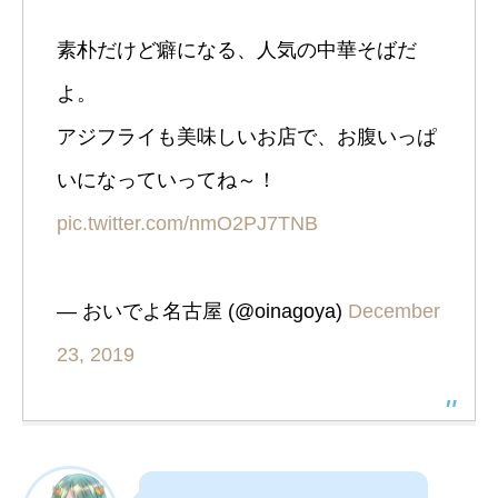
素朴だけど癖になる、人気の中華そばだ
よ。
アジフライも美味しいお店で、お腹いっぱ
いになっていってね～！
pic.twitter.com/nmO2PJ7TNB
— おいでよ名古屋 (@oinagoya)
December
23, 2019