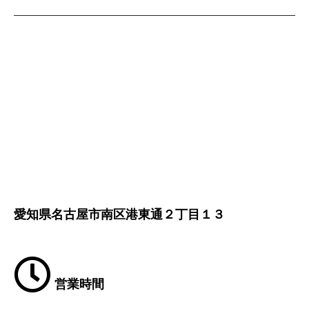
愛知県名古屋市南区港東通２丁目１３
営業時間