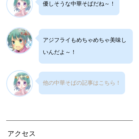
優しそうな中華そばだね～！
アジフライもめちゃめちゃ美味し
いんだよ～！
他の中華そばの記事はこちら！
アクセス