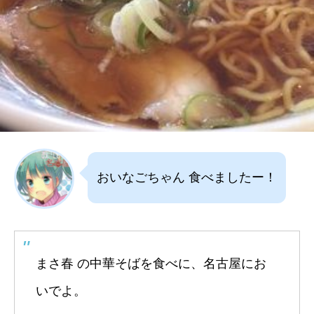
おいなごちゃん 食べましたー！
まさ春 の中華そばを食べに、名古屋にお
いでよ。