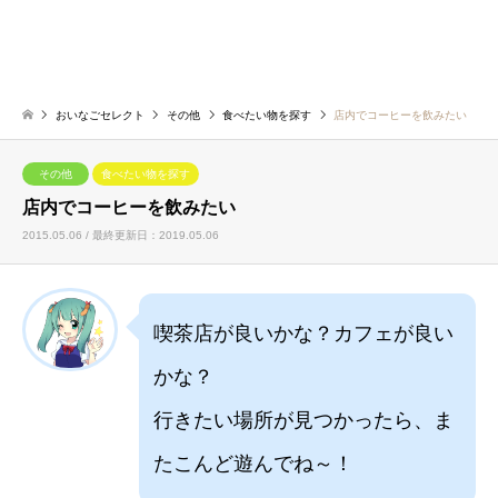
おいなごセレクト
その他
食べたい物を探す
店内でコーヒーを飲みたい
その他
食べたい物を探す
店内でコーヒーを飲みたい
2015.05.06 / 最終更新日：2019.05.06
喫茶店が良いかな？カフェが良い
かな？
行きたい場所が見つかったら、ま
たこんど遊んでね～！