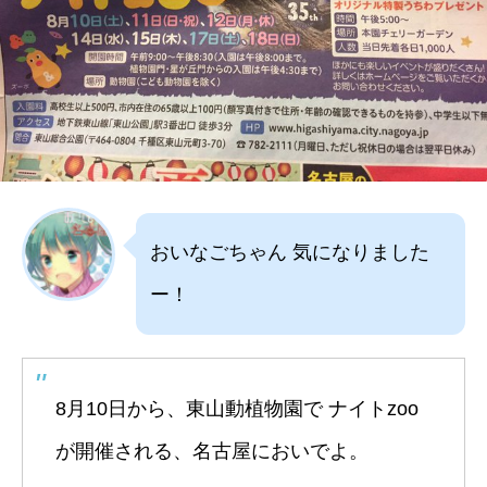
おいなごちゃん 気になりました
ー！
8月10日から、東山動植物園で ナイトzoo
が開催される、名古屋においでよ。