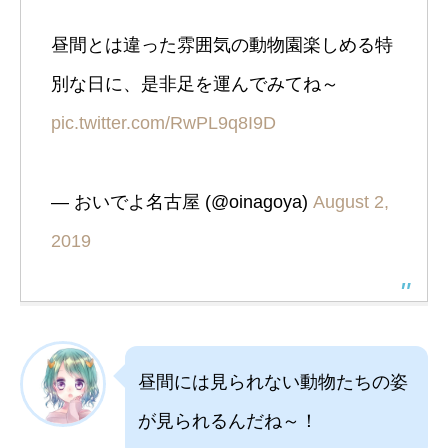
昼間とは違った雰囲気の動物園楽しめる特
別な日に、是非足を運んでみてね～
pic.twitter.com/RwPL9q8I9D
— おいでよ名古屋 (@oinagoya)
August 2,
2019
昼間には見られない動物たちの姿
が見られるんだね～！