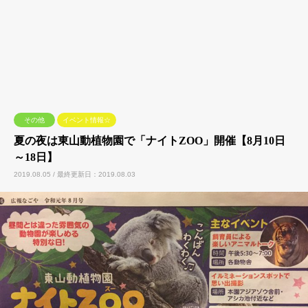
その他
イベント情報☆
夏の夜は東山動植物園で「ナイトZOO」開催【8月10日
～18日】
2019.08.05 / 最終更新日：2019.08.03