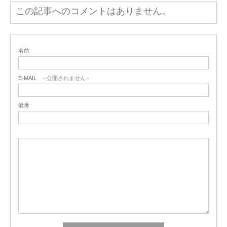
この記事へのコメントはありません。
名前
E-MAIL
- 公開されません -
備考