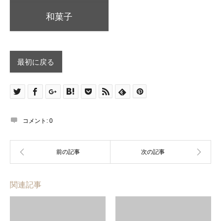
和菓子
最初に戻る
コメント:
0
関連記事