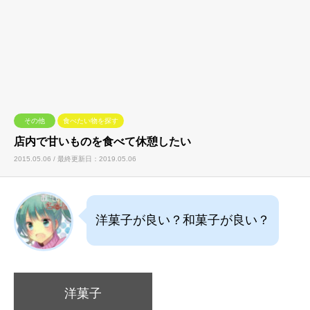
その他
食べたい物を探す
店内で甘いものを食べて休憩したい
2015.05.06 / 最終更新日：2019.05.06
洋菓子が良い？和菓子が良い？
洋菓子