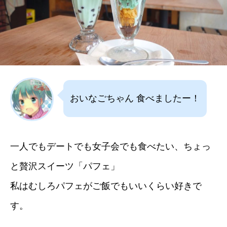
おいなごちゃん 食べましたー！
一人でもデートでも女子会でも食べたい、ちょっ
と贅沢スイーツ「パフェ」
私はむしろパフェがご飯でもいいくらい好きで
す。