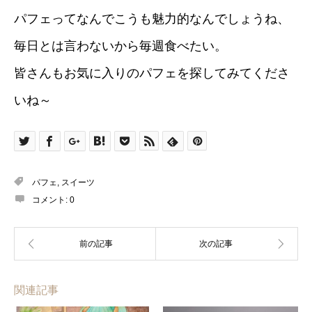
パフェってなんでこうも魅力的なんでしょうね、
毎日とは言わないから毎週食べたい。
皆さんもお気に入りのパフェを探してみてくださ
いね～
パフェ
,
スイーツ
コメント:
0
関連記事