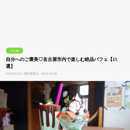
その他
自分へのご褒美♡名古屋市内で楽しむ絶品パフェ【15
選】
2019.04.12 / 最終更新日：2019.04.06