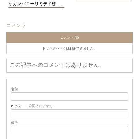
ケカンパニーリミテド株…
コメント
コメント (0)
トラックバックは利用できません。
この記事へのコメントはありません。
名前
E-MAIL
- 公開されません -
備考