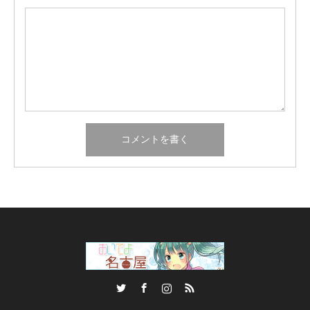
Twitter
Facebook
Instagram
RSS