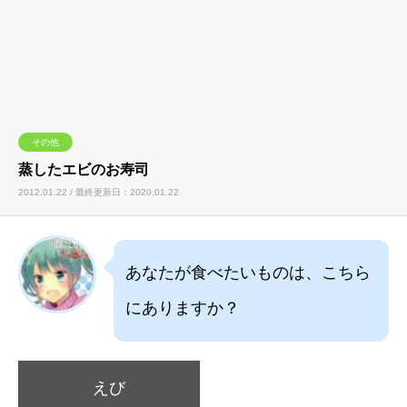
その他
蒸したエビのお寿司
2012.01.22 / 最終更新日：2020.01.22
あなたが食べたいものは、こちら
にありますか？
えび