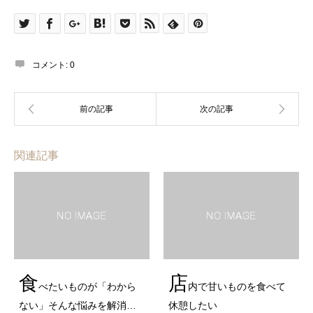
コメント:
0
関連記事
食
店
べたいものが「わから
内で甘いものを食べて
ない」そんな悩みを解消…
休憩したい