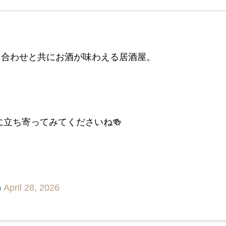
り合わせと共にお酒が味わえる居酒屋。
立ち寄ってみてくださいね🍻
)
April 28, 2026