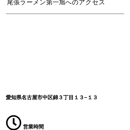
尾張ラーメン第一旭へのアクセス
愛知県名古屋市中区錦３丁目１３−１３
営業時間