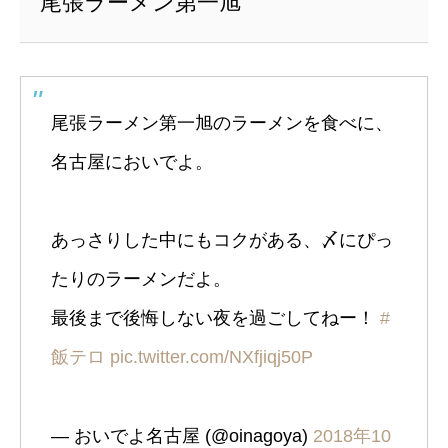
尾張ラーメン第一旭
尾張ラーメン第一旭のラーメンを食べに、
名古屋においでよ。
あっさりした中にもコクがある、〆にぴっ
たりのラーメンだよ。
最後まで後悔しない夜を過ごしてねー！
#
飯テロ
pic.twitter.com/NXfjiqj50P
— おいでよ名古屋 (@oinagoya)
2018年10