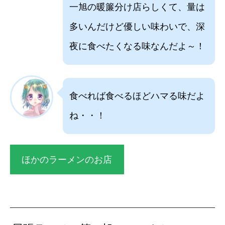
一旭の暖簾分け店らしくて、量は
多いんだけど優しい味わいで、深
夜に食べたくなる味なんだよ～！
食べれば食べるほどハマる味だよ
ね・・！
ほかのラーメンのお店