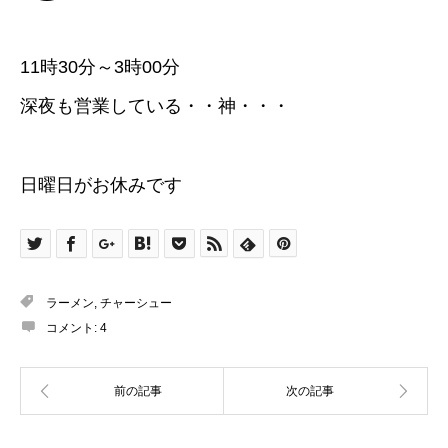
11時30分～3時00分
深夜も営業している・・神・・・
日曜日がお休みです
ラーメン
,
チャーシュー
コメント:
4