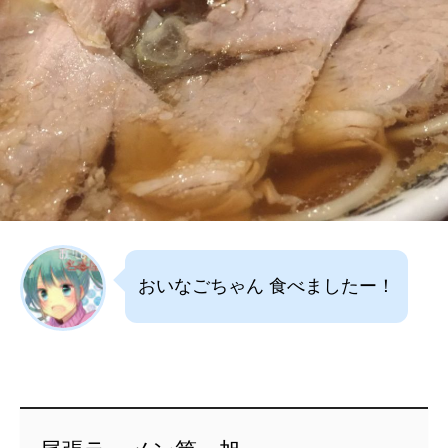
おいなごちゃん 食べましたー！