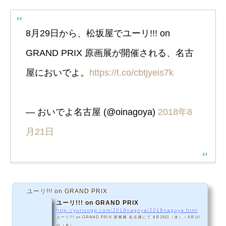
8月29日から、松坂屋でユーリ!!! on
GRAND PRIX 原画展が開催される、名古
屋においでよ。
https://t.co/cbtjyeis7k
— おいでよ名古屋 (@oinagoya)
2018年8
月21日
ユーリ!!! on GRAND PRIX
ユーリ!!! on GRAND PRIX
http://yuriongp.com/2018nagoya/2018nagoya.html
ユーリ!!! on GRAND PRIX 原画展 名古屋にて 8月29日（水）～9月10
日（月）