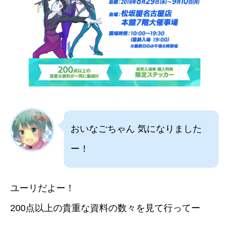
おいなごちゃん 気になりました
ー！
ユーリだよー！
200点以上の貴重な資料の数々を見て行ってー