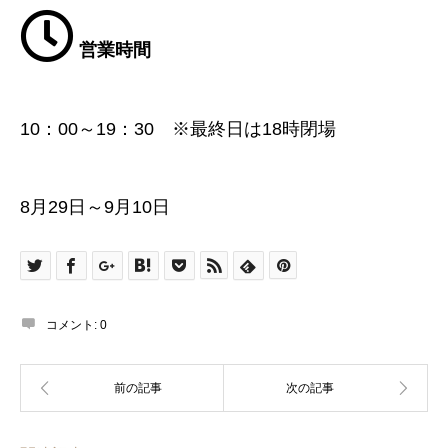
営業時間
10：00～19：30 ※最終日は18時閉場
8月29日～9月10日
コメント:
0