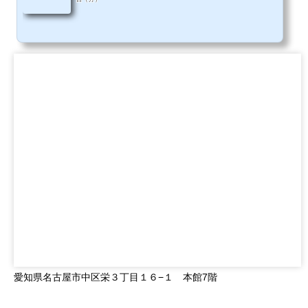
愛知県名古屋市中区栄３丁目１６−１ 本館7階