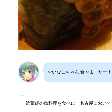
おいなごちゃん 食べましたー！
浜菜虎の魚料理を食べに、名古屋においで