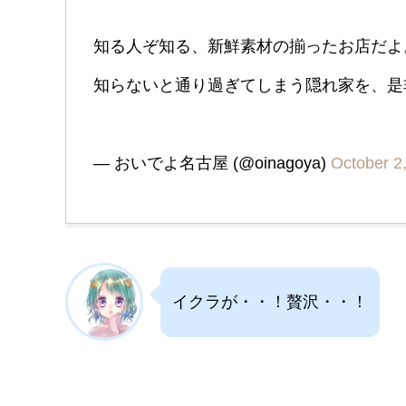
知る人ぞ知る、新鮮素材の揃ったお店だよ
知らないと通り過ぎてしまう隠れ家を、
— おいでよ名古屋 (@oinagoya)
October 2
イクラが・・！贅沢・・！