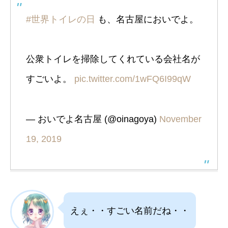
#世界トイレの日
も、名古屋においでよ。
公衆トイレを掃除してくれている会社名が
すごいよ。
pic.twitter.com/1wFQ6I99qW
— おいでよ名古屋 (@oinagoya)
November
19, 2019
えぇ・・すごい名前だね・・