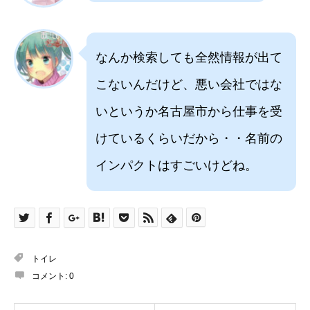
なんか検索しても全然情報が出て
こないんだけど、悪い会社ではな
いというか名古屋市から仕事を受
けているくらいだから・・名前の
インパクトはすごいけどね。
トイレ
コメント:
0