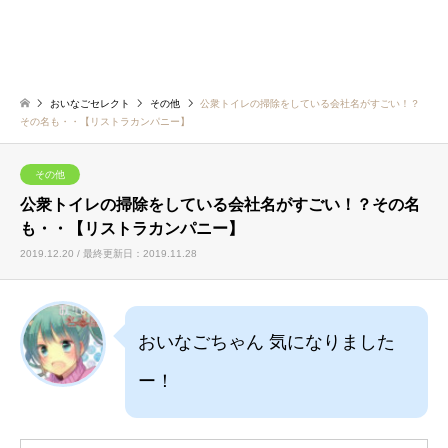
おいなごセレクト
その他
公衆トイレの掃除をしている会社名がすごい！？
その名も・・【リストラカンパニー】
その他
公衆トイレの掃除をしている会社名がすごい！？その名
も・・【リストラカンパニー】
2019.12.20 / 最終更新日：2019.11.28
おいなごちゃん 気になりました
ー！