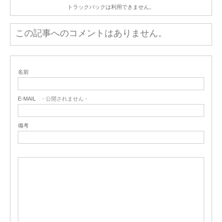
トラックバックは利用できません。
この記事へのコメントはありません。
名前
E-MAIL
- 公開されません -
備考