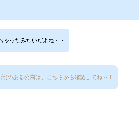
ちゃったみたいだよね・・
り台)のある公園は、こちらから確認してね～！