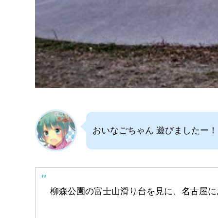
おいなごちゃん 遊びましたー！
柳森公園の富士山滑り台を見に、名古屋に