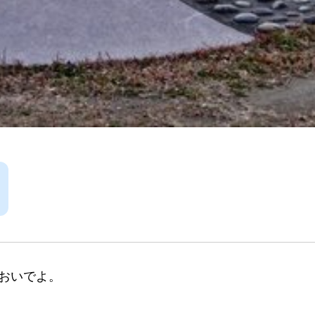
おいでよ。