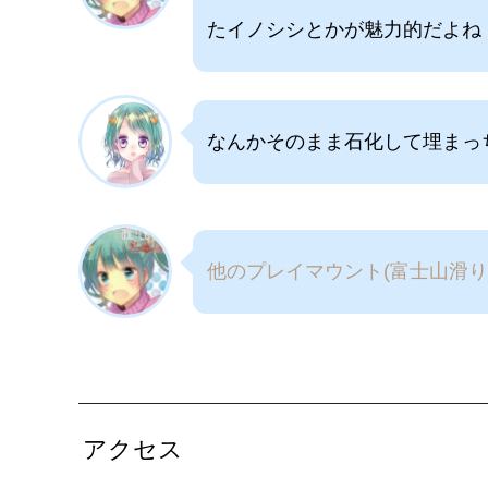
たイノシシとかが魅力的だよね
なんかそのまま石化して埋まっ
他のプレイマウント(富士山滑
アクセス