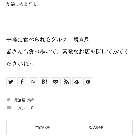
が楽しめますよ～
手軽に食べられるグルメ「焼き鳥」
皆さんも食べ歩いて、素敵なお店を探してみてく
ださいね～
居酒屋
,
焼鳥
コメント:
0