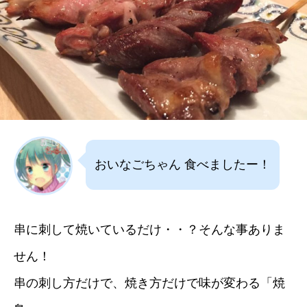
おいなごちゃん 食べましたー！
串に刺して焼いているだけ・・？そんな事ありま
せん！
串の刺し方だけで、焼き方だけで味が変わる「焼