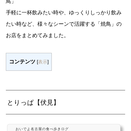
鳥」
手軽に一杯飲みたい時や、ゆっくりしっかり飲み
たい時など、様々なシーンで活躍する「焼鳥」の
お店をまとめてみました。
コンテンツ
[
表示
]
とりっぱ【伏見】
おいでよ名古屋の食べ歩きログ