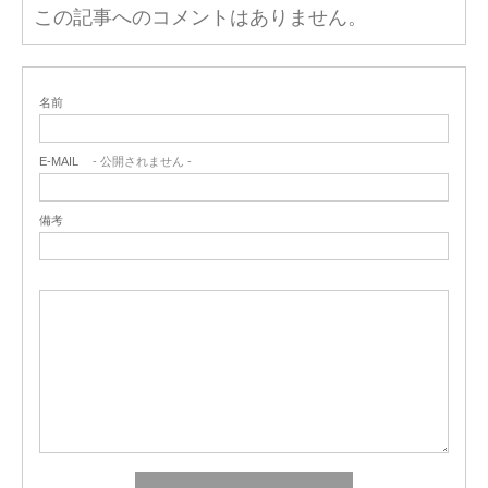
この記事へのコメントはありません。
名前
E-MAIL
- 公開されません -
備考