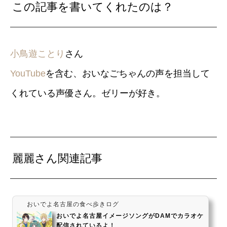
この記事を書いてくれたのは？
小鳥遊ことり
さん
YouTube
を含む、おいなごちゃんの声を担当して
くれている声優さん。ゼリーが好き。
麗麗さん関連記事
おいでよ名古屋の食べ歩きログ
おいでよ名古屋イメージソングがDAMでカラオケ
配信されているよ！