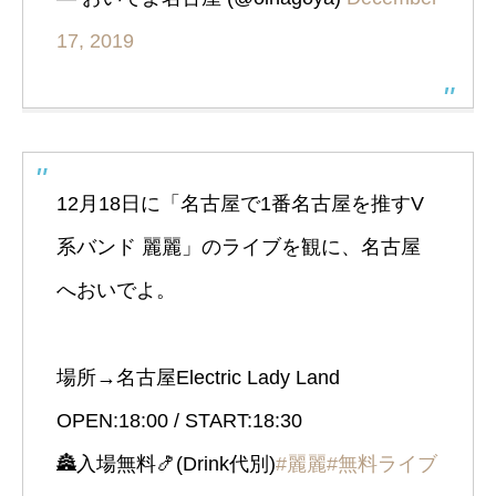
17, 2019
12月18日に「名古屋で1番名古屋を推すV
系バンド 麗麗」のライブを観に、名古屋
へおいでよ。
場所→名古屋Electric Lady Land
OPEN:18:00 / START:18:30
🏯入場無料🍤(Drink代別)
#麗麗
#無料ライブ