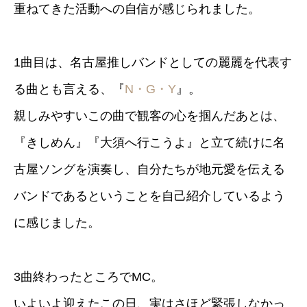
重ねてきた活動への自信が感じられました。
1曲目は、名古屋推しバンドとしての麗麗を代表す
る曲とも言える、『
N・G・Y
』。
親しみやすいこの曲で観客の心を掴んだあとは、
『きしめん』『大須へ行こうよ』と立て続けに名
古屋ソングを演奏し、自分たちが地元愛を伝える
バンドであるということを自己紹介しているよう
に感じました。
3曲終わったところでMC。
いよいよ迎えたこの日、実はさほど緊張しなかっ