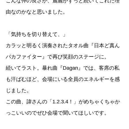
こんな仲の良さが、麗麗がずっと続いてこれた理
由なのかなと思いました。
「気持ちを切り替えて、」
カラッと明るく演奏されたタオル曲『日本ど真ん
バカファイター』で再び笑顔のステージに。
続いてラスト。暴れ曲『Dagan』では、客席の私
も汗ばむほど、会場にいる全員のエネルギーを感
じました。
この曲、諱さんの「1.2.3.4！」がめちゃくちゃか
っこいいのでぜひ会場で聞いてほしいです。