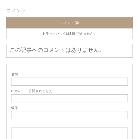
コメント
コメント (0)
トラックバックは利用できません。
この記事へのコメントはありません。
名前
E-MAIL
- 公開されません -
備考