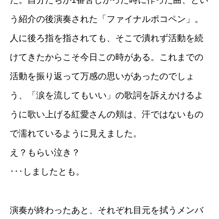
た。自分たちが1番苦しかった時に作った曲、とい
う紹介の後演奏された「ファイナルポコペン」。
人に後ろ指を指されても、そこで潰れず活動を続
けてきたからこそ今日この時がある。これまでの
活動を振り返って万感の思いがあったのでしょ
う、「涙を流してもいい」の歌詞を訴えかけるよ
うに歌い上げる紅愛さんの頬は、汗ではないもの
で濡れているように見えました。
え？もらい泣き？
･･･しましたとも。
演奏が終わったあと、それぞれ目元を拭うメンバ