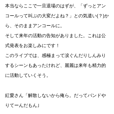
本当ならここで一旦退場のはずが、「ずっとアン
コールって叫ぶの大変だよね？」との気遣い(？)か
ら、そのままアンコールに。
そして来年の活動の告知がありました。これは公
式発表をお楽しみにです！
このライブでは、感極まって涙ぐんだりしんみり
するシーンもあったけれど、麗麗は来年も精力的
に活動していくそう。
紅愛さん「解散しないから俺ら。だってバンドや
りてーんだもん｣