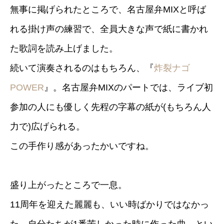
無事に掲げられたところで、名古屋弁MIXと呼ば
れる掛け声の練習で、全員大きな声で紙に書かれ
た歌詞を読み上げました。
続いて演奏されるのはもちろん、『
炸裂ナゴ
POWER
』。名古屋弁MIXのパートでは、ライブ初
参加の人にも優しく先程の字幕の紙が(もちろん人
力で)広げられる。
この手作り感があったかいですね。
盛り上がったところで一息。
11周年を迎えた麗麗も、いい時ばかりではなかっ