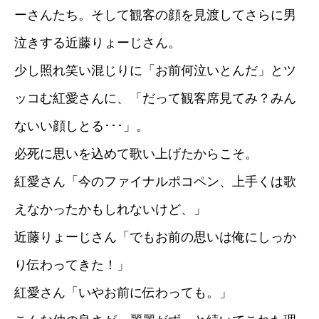
ーさんたち。そして観客の顔を見渡してさらに男
泣きする近藤りょーじさん。
少し照れ笑い混じりに「お前何泣いとんだ」とツ
ッコむ紅愛さんに、「だって観客席見てみ？みん
ないい顔しとる･･･」。
必死に思いを込めて歌い上げたからこそ。
紅愛さん「今のファイナルポコペン、上手くは歌
えなかったかもしれないけど、」
近藤りょーじさん「でもお前の思いは俺にしっか
り伝わってきた！」
紅愛さん「いやお前に伝わっても。」