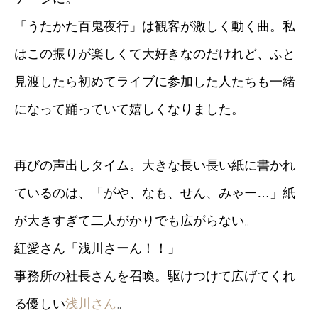
「うたかた百鬼夜行」は観客が激しく動く曲。私
はこの振りが楽しくて大好きなのだけれど、ふと
見渡したら初めてライブに参加した人たちも一緒
になって踊っていて嬉しくなりました。
再びの声出しタイム。大きな長い長い紙に書かれ
ているのは、「がや、なも、せん、みゃー…」紙
が大きすぎて二人がかりでも広がらない。
紅愛さん「浅川さーん！！」
事務所の社長さんを召喚。駆けつけて広げてくれ
る優しい
浅川さん
。