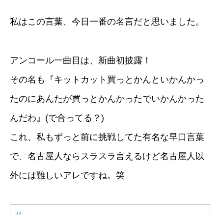
私はこの言葉、今日一番の名言だと思いました。
アンコール一曲目は、新曲初披露！
その名も『キットカット買っとかんといかんかっ
たのにあんたが買っとかんかったでいかんかった
んだわ』(で合ってる？)
これ、私もずっと前に挑戦してた有名な早口言葉
で、名古屋人ならスラスラ言えるけど名古屋人以
外には難しいアレですね。笑