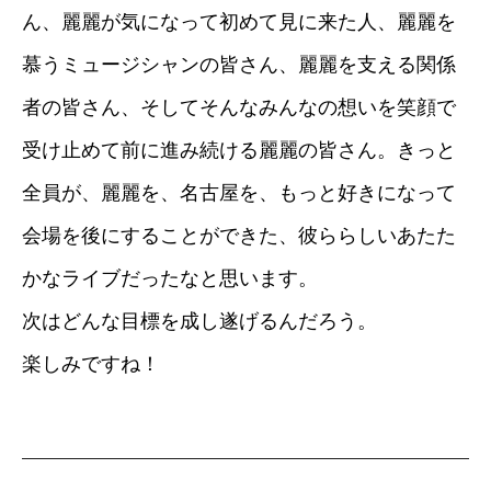
ん、麗麗が気になって初めて見に来た人、麗麗を
慕うミュージシャンの皆さん、麗麗を支える関係
者の皆さん、そしてそんなみんなの想いを笑顔で
受け止めて前に進み続ける麗麗の皆さん。きっと
全員が、麗麗を、名古屋を、もっと好きになって
会場を後にすることができた、彼ららしいあたた
かなライブだったなと思います。
次はどんな目標を成し遂げるんだろう。
楽しみですね！