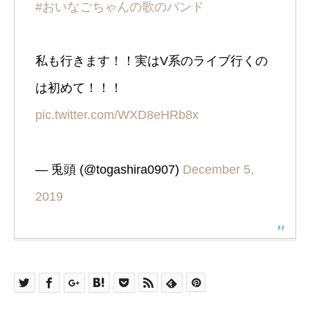
#おいなごちゃんの歌のバンド
私も行きます！！実はV系のライブ行くの
は初めて！！！
pic.twitter.com/WXD8eHRb8x
— 兎頭 (@togashira0907)
December 5,
2019