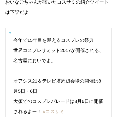
おいなごちゃんが呟いたコスサミの紹介ツイート
は下記だよ
今年で15年目を迎えるコスプレの祭典
世界コスプレサミット2017が開催される、
名古屋においでよ。
オアシス21＆テレビ塔周辺会場の開催は8
月5日・6日
大須でのコスプレパレードは8月6日に開催
されるよー！
#コスサミ