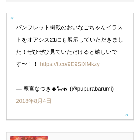
パンフレット掲載のおいなごちゃんイラス
トをオアシス21にも展示していただきまし
た！ぜひぜひ見ていただけると嬉しいで
す〜！！
https://t.co/9E9SIXMkzy
— 鹿宮なつき🔥🐑🔥 (@pupurabarumi)
2018年8月4日