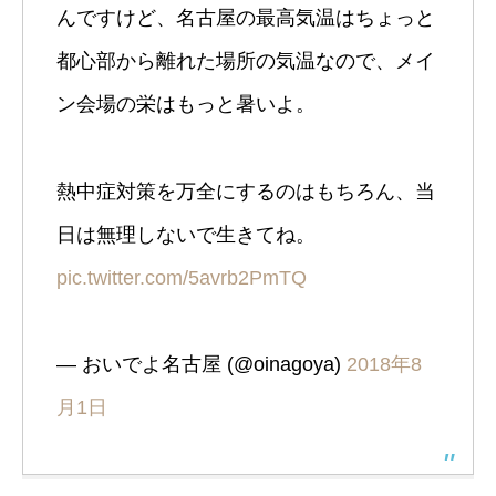
んですけど、名古屋の最高気温はちょっと
都心部から離れた場所の気温なので、メイ
ン会場の栄はもっと暑いよ。
熱中症対策を万全にするのはもちろん、当
日は無理しないで生きてね。
pic.twitter.com/5avrb2PmTQ
— おいでよ名古屋 (@oinagoya)
2018年8
月1日