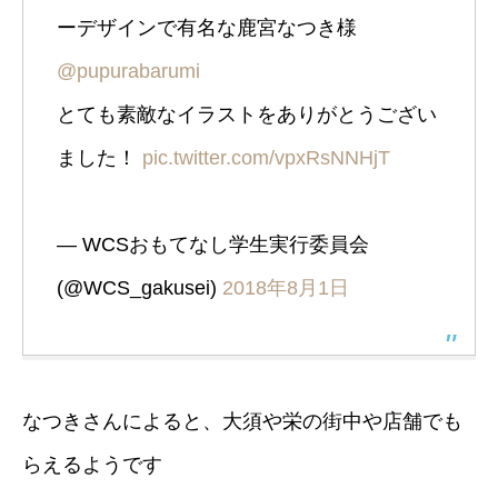
ーデザインで有名な鹿宮なつき様
@pupurabarumi
とても素敵なイラストをありがとうござい
ました！
pic.twitter.com/vpxRsNNHjT
— WCSおもてなし学生実行委員会
(@WCS_gakusei)
2018年8月1日
なつきさんによると、大須や栄の街中や店舗でも
らえるようです