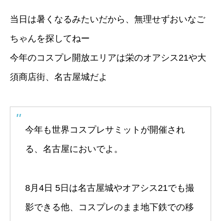
当日は暑くなるみたいだから、無理せずおいなご
ちゃんを探してねー
今年のコスプレ開放エリアは栄のオアシス21や大
須商店街、名古屋城だよ
今年も世界コスプレサミットが開催され
る、名古屋においでよ。
8月4日 5日は名古屋城やオアシス21でも撮
影できる他、コスプレのまま地下鉄での移