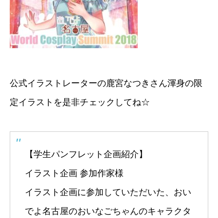
公式イラストレーターの鹿宮なつきさん渾身の限
定イラストを是非チェックしてね☆
【学生パンフレット企画紹介】
イラスト企画 参加作家様
イラスト企画に参加していただいた、おい
でよ名古屋のおいなごちゃんのキャラクタ