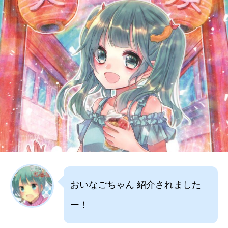
おいなごちゃん 紹介されました
ー！