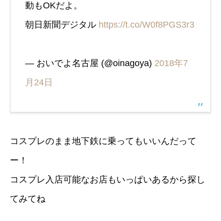
動もOKだよ。
朝日新聞デジタル
https://t.co/W0f8PGS3r3
— おいでよ名古屋 (@oinagoya)
2018年7
月24日
コスプレのまま地下鉄に乗ってもいいんだって
ー！
コスプレ入店可能なお店もいっぱいあるから探し
てみてね