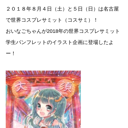
２０１８年８月４日（土）と５日（日）は名古屋
で世界コスプレサミット（コスサミ）！
おいなごちゃんが2018年の世界コスプレサミット
学生パンフレットのイラスト企画に登場したよ
ー！