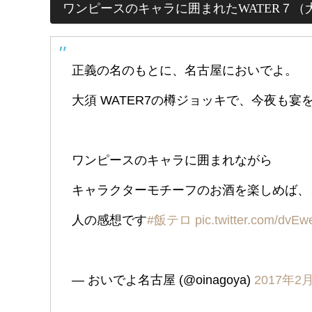
ワンピースのキャラに囲まれたWATER７（
正義の名のもとに、名古屋においでよ。
大須 WATER7の樽ジョッキで、今夜も宴
ワンピースのキャラに囲まれながら
キャラクターモチーフのお酒を楽しめば、
人の感想です
#飯テロ
pic.twitter.com/dv
— おいでよ名古屋 (@oinagoya)
2017年2