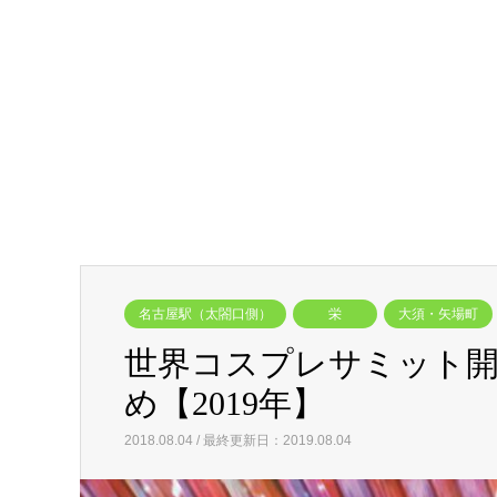
名古屋駅（太閤口側）
栄
大須・矢場町
世界コスプレサミット開
め【2019年】
2018.08.04 / 最終更新日：2019.08.04