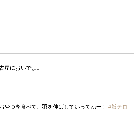
古屋においでよ。
おやつを食べて、羽を伸ばしていってねー！
#飯テロ