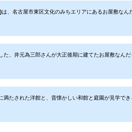
)
は、名古屋市東区文化のみちエリアにあるお屋敷なん
した、井元為三郎さんが大正後期に建てたお屋敷なんだ
に満たされた洋館と、昔懐かしい和館と庭園が見学でき