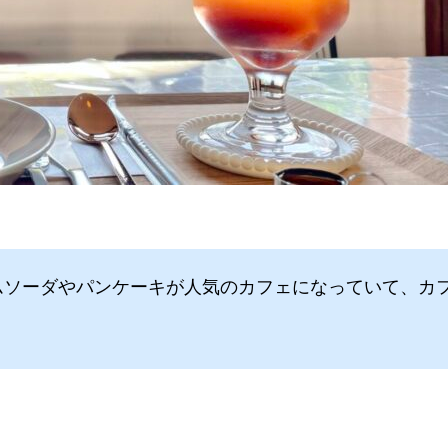
ムソーダやパンケーキが人気のカフェになっていて、カ