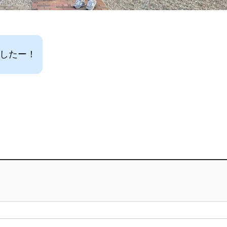
ましたー！