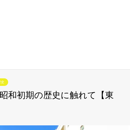
歴史
昭和初期の歴史に触れて【東