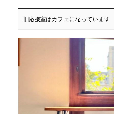
旧応接室はカフェになっています