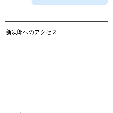
新次郎へのアクセス