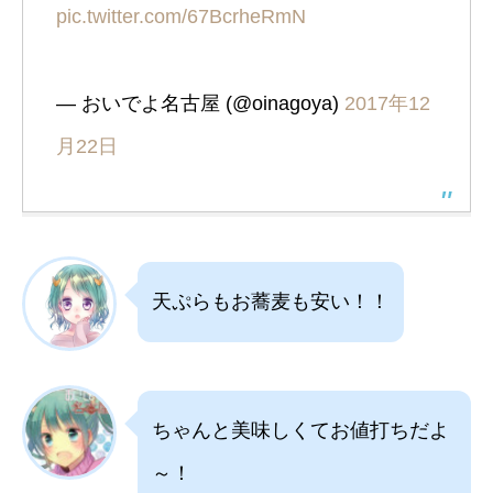
pic.twitter.com/67BcrheRmN
— おいでよ名古屋 (@oinagoya)
2017年12
月22日
天ぷらもお蕎麦も安い！！
ちゃんと美味しくてお値打ちだよ
～！