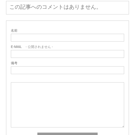
この記事へのコメントはありません。
名前
E-MAIL
- 公開されません -
備考