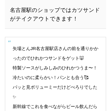
名古屋駅のショップではカツサンド
がテイクアウトできます！
矢場とんJR名古屋駅店さんの前を通りかか
ったのでひれかつサンドをゲット🐷
特製ソースがしみしみのひれかつうま〜！
冷たいのに柔らかい！パンとも合う🥰
パッと見ボリューミーだけどぺろりでした
✨
新幹線でこれを食べながらビール飲んだら