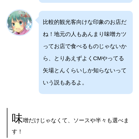
比較的観光客向けな印象のお店だ
ね！地元の人もあんまり味噌カツ
ってお店で食べるものじゃないか
ら、とりあえずよくCMやってる
矢場とんくらいしか知らないって
いう説もあるよ。
味
噌だけじゃなくて、ソースや半々も選べま
す！