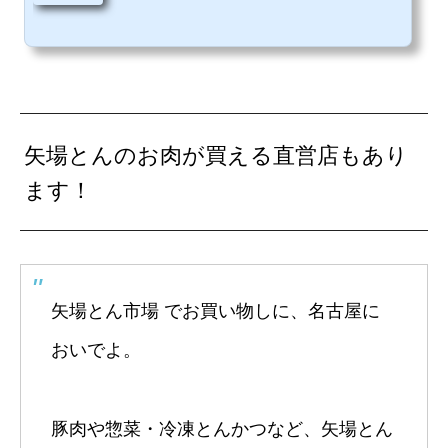
矢場とんのお肉が買える直営店もあり
ます！
矢場とん市場 でお買い物しに、名古屋に
おいでよ。
豚肉や惣菜・冷凍とんかつなど、矢場とん