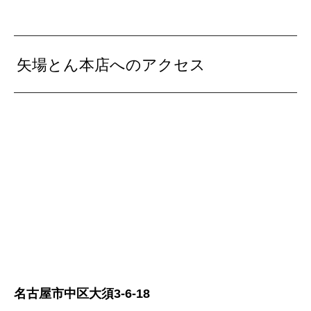
矢場とん本店へのアクセス
名古屋市中区大須3-6-18