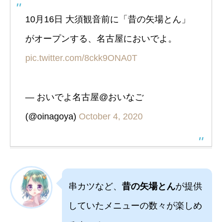
10月16日 大須観音前に「昔の矢場とん」
がオープンする、名古屋においでよ。
pic.twitter.com/8ckk9ONA0T
— おいでよ名古屋@おいなご
(@oinagoya)
October 4, 2020
串カツなど、
昔の矢場とん
が提供
していたメニューの数々が楽しめ