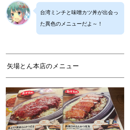
台湾ミンチと味噌カツ丼が出会っ
た異色のメニューだよ～！
矢場とん本店のメニュー