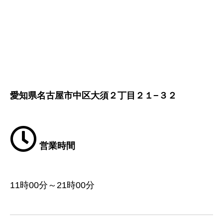
愛知県名古屋市中区大須２丁目２１−３２
営業時間
11時00分～21時00分