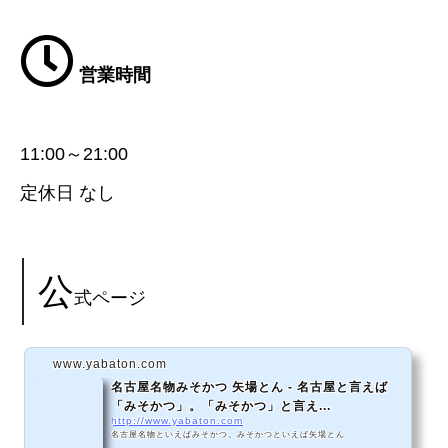
営業時間
11:00～21:00
定休日 なし
公
式ページ
www.yabaton.com
名古屋名物みそかつ 矢場とん - 名古屋と言えば
「みそかつ」。「みそかつ」と言え...
http://www.yabaton.com
名古屋名物といえばみそかつ。みそかつといえば矢場とん