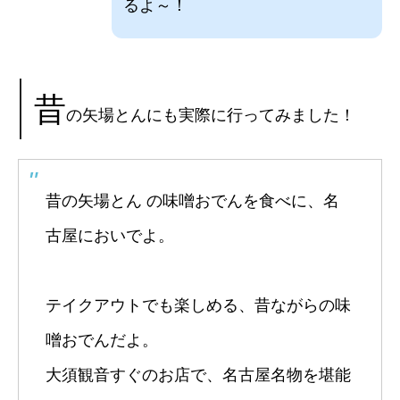
るよ～！
昔
の矢場とんにも実際に行ってみました！
昔の矢場とん の味噌おでんを食べに、名
古屋においでよ。
テイクアウトでも楽しめる、昔ながらの味
噌おでんだよ。
大須観音すぐのお店で、名古屋名物を堪能