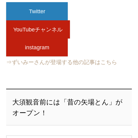
Twitter
YouTubeチャンネル
instagram
⇒ずいみーさんが登場する他の記事はこちら
大須観音前には「昔の矢場とん」が
オープン！