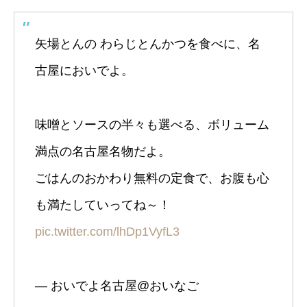
矢場とんの わらじとんかつを食べに、名
古屋においでよ。
味噌とソースの半々も選べる、ボリューム
満点の名古屋名物だよ。
ごはんのおかわり無料の定食で、お腹も心
も満たしていってね～！
pic.twitter.com/lhDp1VyfL3
— おいでよ名古屋@おいなご