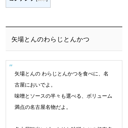
矢場とんのわらじとんかつ
矢場とんの わらじとんかつを食べに、名
古屋においでよ。
味噌とソースの半々も選べる、ボリューム
満点の名古屋名物だよ。