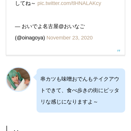
してね～
pic.twitter.com/tlHNALAKcy
— おいでよ名古屋@おいなご
(@oinagoya)
November 23, 2020
串カツも味噌おでんもテイクアウ
トできて、食べ歩きの街にピッタ
リな感じになりますよ～