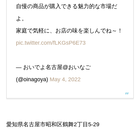
自慢の商品が購入できる魅力的な市場だ
よ。
家庭で気軽に、お店の味を楽しんでね～！
pic.twitter.com/fLKGsP6E73
— おいでよ名古屋@おいなご
(@oinagoya)
May 4, 2022
愛知県名古屋市昭和区鶴舞2丁目5-29