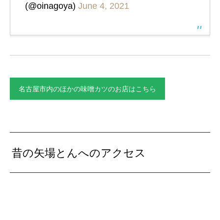
(@oinagoya)
June 4, 2021
名古屋市内のほかの味噌カツのお店はこちら
昔の矢場とんへのアクセス