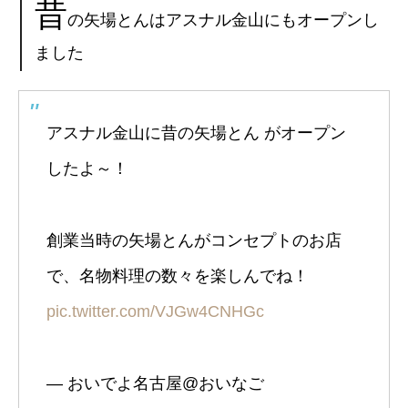
昔
の矢場とんはアスナル金山にもオープンし
ました
アスナル金山に昔の矢場とん がオープン
したよ～！
創業当時の矢場とんがコンセプトのお店
で、名物料理の数々を楽しんでね！
pic.twitter.com/VJGw4CNHGc
— おいでよ名古屋@おいなご