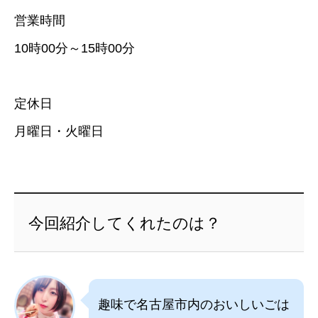
営業時間
10時00分～15時00分
定休日
月曜日・火曜日
今回紹介してくれたのは？
趣味で名古屋市内のおいしいごは