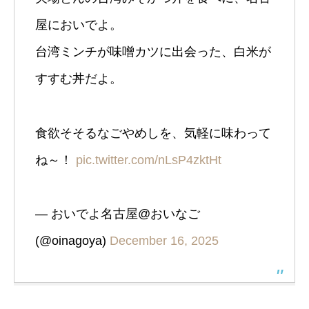
屋においでよ。
台湾ミンチが味噌カツに出会った、白米が
すすむ丼だよ。
食欲そそるなごやめしを、気軽に味わって
ね～！
pic.twitter.com/nLsP4zktHt
— おいでよ名古屋@おいなご
(@oinagoya)
December 16, 2025