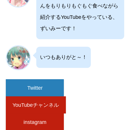
んをもりもりもぐもぐ食べながら
紹介するYouTubeをやっている、
ずいみーです！
いつもありがと～！
Twitter
YouTubeチャンネル
instagram