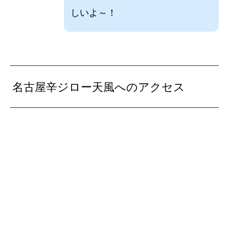
しいよ～！
名古屋辛ジロー天風へのアクセス