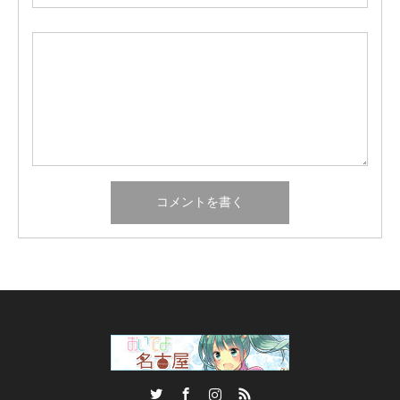
Twitter
Facebook
Instagram
RSS