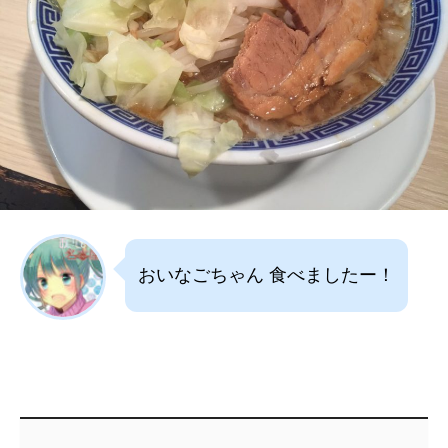
おいなごちゃん 食べましたー！