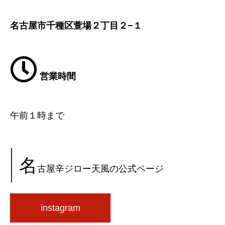
名古屋市千種区萱場２丁目２−１
営業時間
午前１時まで
名
古屋辛ジロー天風の公式ページ
instagram