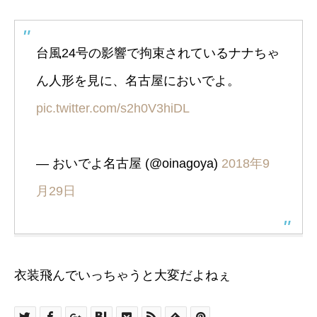
台風24号の影響で拘束されているナナちゃ
ん人形を見に、名古屋においでよ。
pic.twitter.com/s2h0V3hiDL
— おいでよ名古屋 (@oinagoya)
2018年9
月29日
衣装飛んでいっちゃうと大変だよねぇ