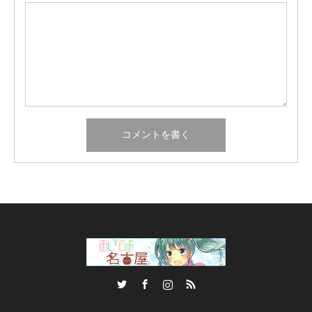
Twitter
Facebook
Instagram
RSS