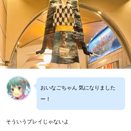
おいなごちゃん 気になりました
ー！
そういうプレイじゃないよ