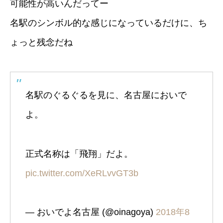
可能性が高いんだってー
名駅のシンボル的な感じになっているだけに、ち
ょっと残念だね
名駅のぐるぐるを見に、名古屋においで
よ。
正式名称は「飛翔」だよ。
pic.twitter.com/XeRLvvGT3b
— おいでよ名古屋 (@oinagoya)
2018年8