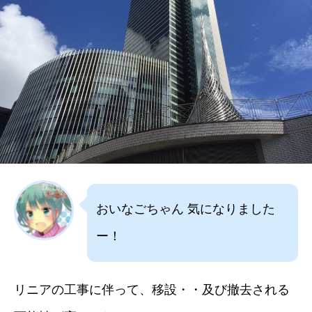
おいなごちゃん 気になりました
ー！
リニアの工事に伴って、移設・・及び撤去される