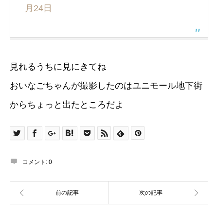
月24日
見れるうちに見にきてね
おいなごちゃんが撮影したのはユニモール地下街
からちょっと出たところだよ
コメント:
0