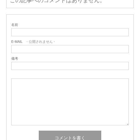
この記事へのコメントはありません。
名前
E-MAIL
- 公開されません -
備考