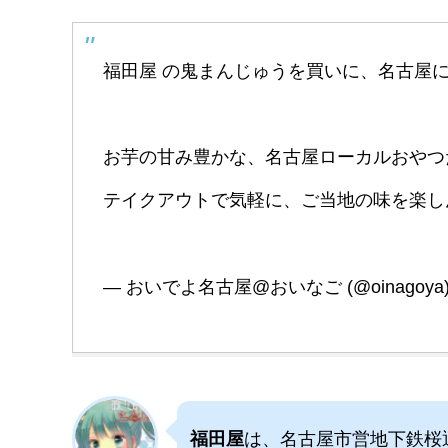
福田屋 の鬼まんじゅうを買いに、名古屋
お芋の甘み豊かな、名古屋ローカルおやつ
テイクアウトで気軽に、ご当地の味を楽
— おいでよ名古屋@おいなご (@oinagoya
福田屋
は、名古屋市営地下鉄桜