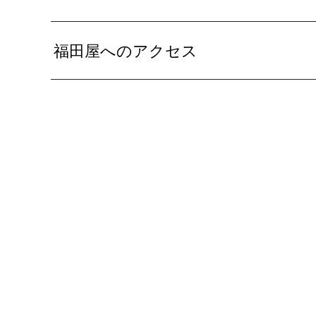
福田屋へのアクセス