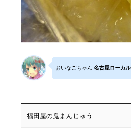
おいなごちゃん
名古屋ローカル
福田屋の鬼まんじゅう