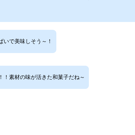
ぱいで美味しそう～！
！！素材の味が活きた和菓子だね～