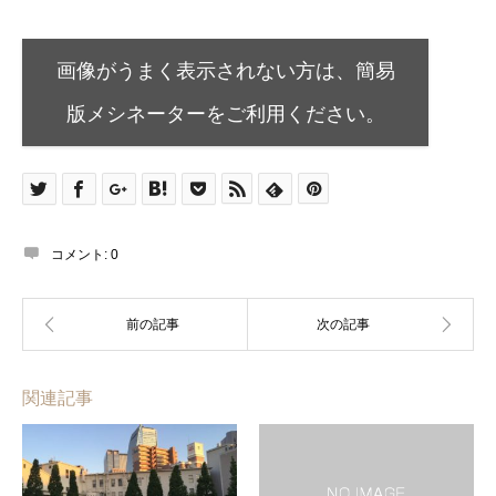
画像がうまく表示されない方は、簡易
版メシネーターをご利用ください。
コメント:
0
関連記事