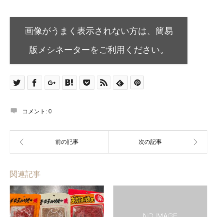
画像がうまく表示されない方は、簡易
版メシネーターをご利用ください。
コメント:
0
関連記事