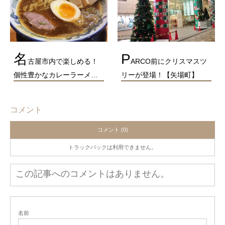
名
P
古屋市内で楽しめる！
ARCO前にクリスマスツ
個性豊かなカレーラーメ…
リーが登場！【矢場町】
コメント
コメント (0)
トラックバックは利用できません。
この記事へのコメントはありません。
名前