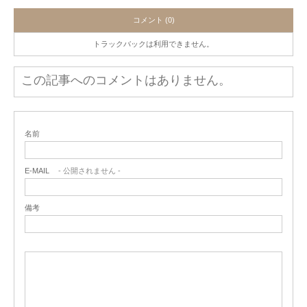
コメント (0)
トラックバックは利用できません。
この記事へのコメントはありません。
名前
E-MAIL
- 公開されません -
備考