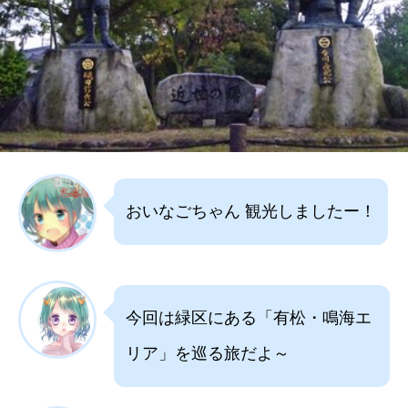
おいなごちゃん 観光しましたー！
今回は緑区にある「有松・鳴海エ
リア」を巡る旅だよ～