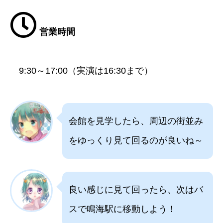
営業時間
9:30～17:00（実演は16:30まで）
会館を見学したら、周辺の街並み
をゆっくり見て回るのが良いね～
良い感じに見て回ったら、次はバ
スで鳴海駅に移動しよう！