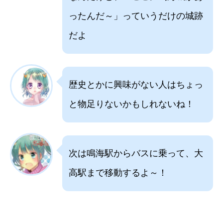
ったんだ～」っていうだけの城跡
だよ
歴史とかに興味がない人はちょっ
と物足りないかもしれないね！
次は鳴海駅からバスに乗って、大
高駅まで移動するよ～！