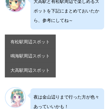
大高駅と有松駅周辺で楽しめるス
ポットを下記にまとめておいたか
ら、参考にしてね～
有松駅周辺スポット
鳴海駅周辺スポット
大高駅周辺スポット
夜は金山辺りまで行った方が色々
あっていいかも！