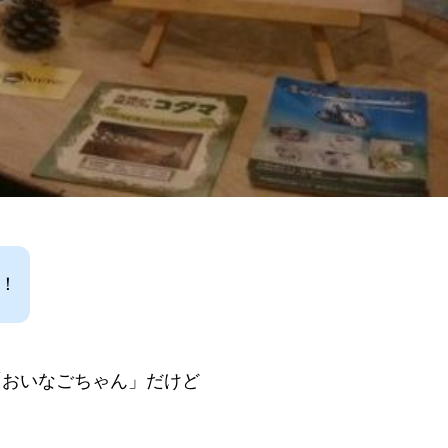
！
「おいなごちゃん」だけど