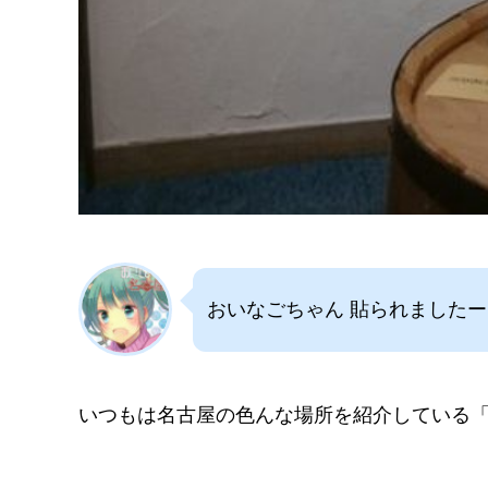
おいなごちゃん 貼られましたー
いつもは名古屋の色んな場所を紹介している