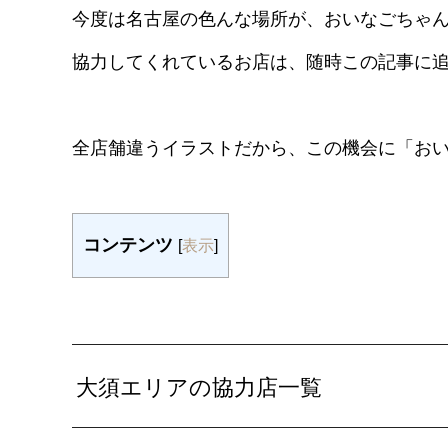
今度は名古屋の色んな場所が、おいなごちゃ
協力してくれているお店は、随時この記事に
全店舗違うイラストだから、この機会に「お
コンテンツ
[
表示
]
大須エリアの協力店一覧