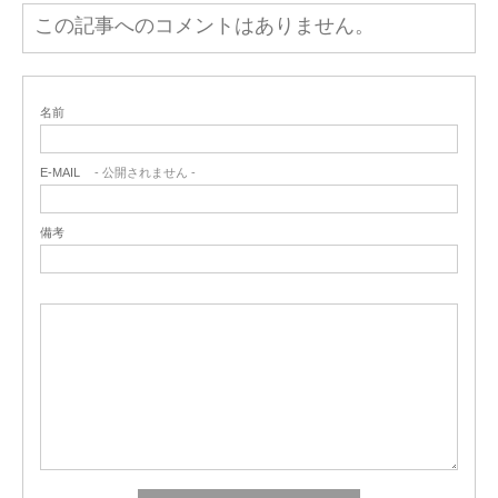
この記事へのコメントはありません。
名前
E-MAIL
- 公開されません -
備考