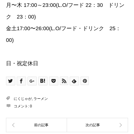
月〜木 17:00～23:00(L.O/フード 22：30 ドリン
ク 23：00)
金土17:00〜26:00(L.O/フード・ドリンク 25：
00)
日・祝定休日
にくじゃが
,
ラーメン
コメント:
0