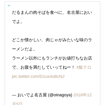
だるまんの肉そばを食べに、名古屋におい
でよ。
どこか懐かしい、肉じゃがみたいな味のラ
ーメンだよ。
ラーメン以外にもランチがお値打ちなお店
で、お腹を満たしていってねー！
#飯テロ
pic.twitter.com/D1ux4uBcNJ
— おいでよ名古屋 (@oinagoya)
2018年12
月5日