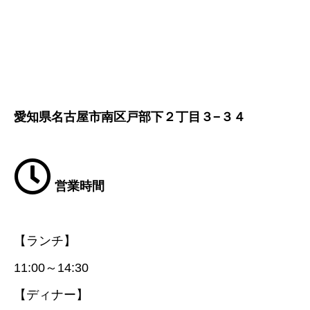
愛知県名古屋市南区戸部下２丁目３−３４
営業時間
【ランチ】
11:00～14:30
【ディナー】