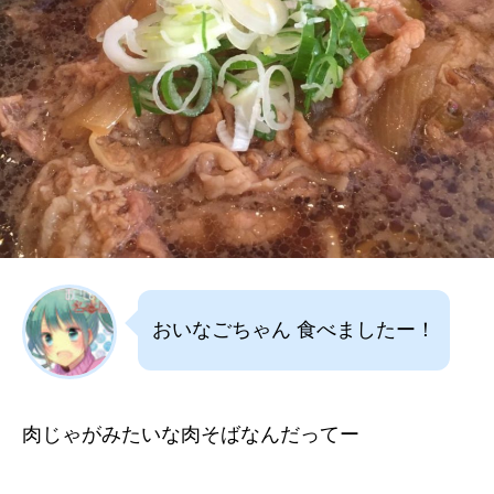
おいなごちゃん 食べましたー！
肉じゃがみたいな肉そばなんだってー