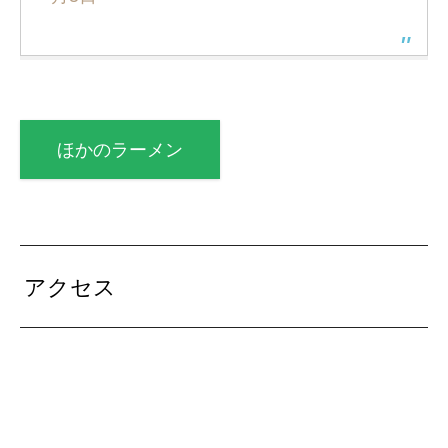
ほかのラーメン
アクセス