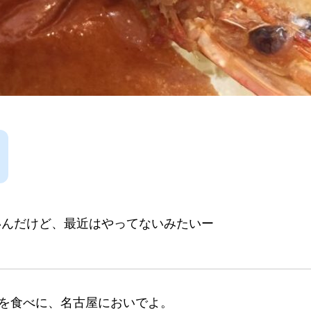
いんだけど、最近はやってないみたいー
を食べに、名古屋においでよ。