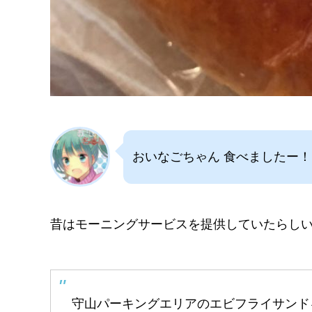
おいなごちゃん 食べましたー！
昔はモーニングサービスを提供していたらし
守山パーキングエリアのエビフライサンド