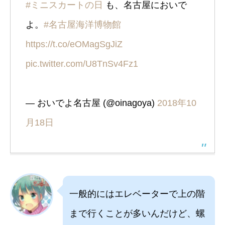
#ミニスカートの日
も、名古屋においで
よ。
#名古屋海洋博物館
https://t.co/eOMagSgJiZ
pic.twitter.com/U8TnSv4Fz1
— おいでよ名古屋 (@oinagoya)
2018年10
月18日
一般的にはエレベーターで上の階
まで行くことが多いんだけど、螺