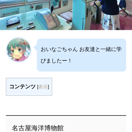
おいなごちゃん お友達と一緒に学
びましたー！
コンテンツ
[
表示
]
名古屋海洋博物館