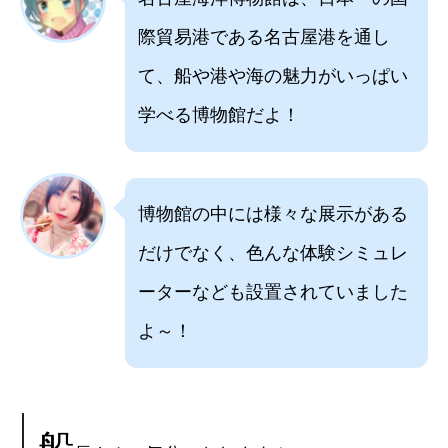
際貿易港である名古屋港を通し
て、船や港や海の魅力がいっぱい
学べる博物館だよ！
博物館の中には様々な展示がある
だけでなく、色んな体験シミュレ
ーターなども設置されていました
よ～！
船