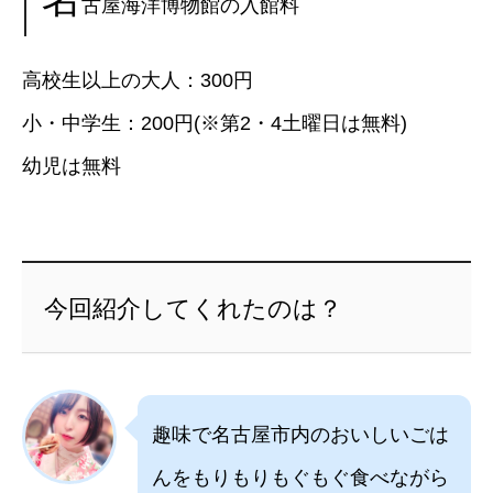
古屋海洋博物館の入館料
高校生以上の大人：300円
小・中学生：200円(※第2・4土曜日は無料)
幼児は無料
今回紹介してくれたのは？
趣味で名古屋市内のおいしいごは
んをもりもりもぐもぐ食べながら