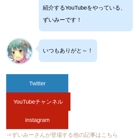
紹介するYouTubeをやっている、
ずいみーです！
いつもありがと～！
Twitter
YouTubeチャンネル
instagram
⇒ずいみーさんが登場する他の記事はこちら