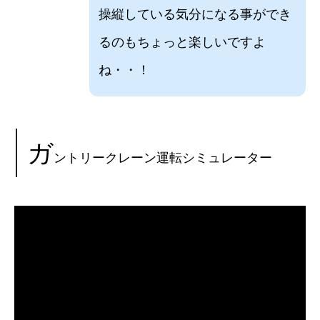
操縦している気分になる事ができ
るのもちょっと楽しいですよ
ね・・！
ガ
ントリークレーン運転シミュレーター