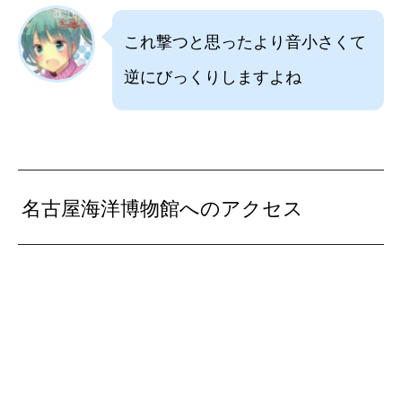
これ撃つと思ったより音小さくて
逆にびっくりしますよね
名古屋海洋博物館へのアクセス