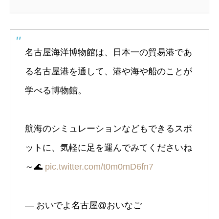
名古屋海洋博物館は、日本一の貿易港であ
る名古屋港を通して、港や海や船のことが
学べる博物館。
航海のシミュレーションなどもできるスポ
ットに、気軽に足を運んでみてくださいね
～🌊
pic.twitter.com/t0m0mD6fn7
— おいでよ名古屋@おいなご