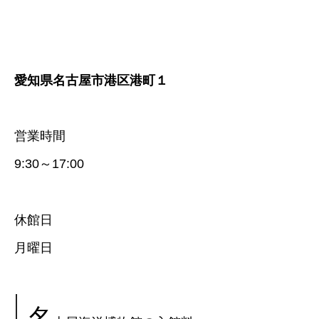
愛知県名古屋市港区港町１
営業時間
9:30～17:00
休館日
月曜日
名