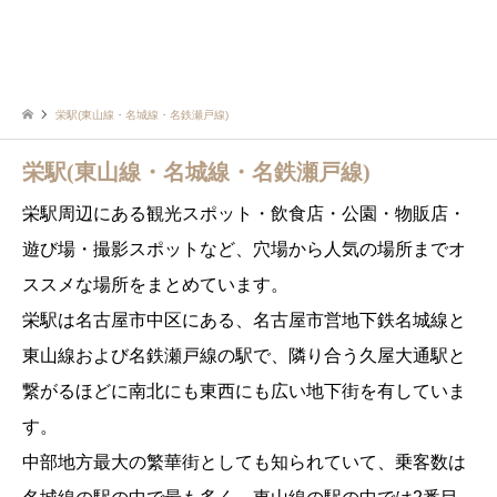
栄駅(東山線・名城線・名鉄瀬戸線)
栄駅(東山線・名城線・名鉄瀬戸線)
栄駅周辺にある観光スポット・飲食店・公園・物販店・
遊び場・撮影スポットなど、穴場から人気の場所までオ
ススメな場所をまとめています。
栄駅は名古屋市中区にある、名古屋市営地下鉄名城線と
東山線および名鉄瀬戸線の駅で、隣り合う久屋大通駅と
繋がるほどに南北にも東西にも広い地下街を有していま
す。
中部地方最大の繁華街としても知られていて、乗客数は