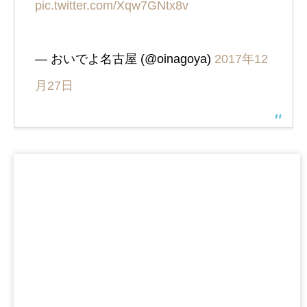
pic.twitter.com/Xqw7GNtx8v
— おいでよ名古屋 (@oinagoya)
2017年12
月27日