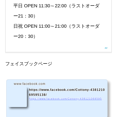
平日 OPEN 11:30～22:00（ラストオーダ
ー21：30）
日祝 OPEN 11:00～21:00（ラストオーダ
ー20：30）
フェイスブックページ
www.facebook.com
https://www.facebook.com/Cottony-4381210
69595138/
https://www.facebook.com/Cottony-438121069595138/