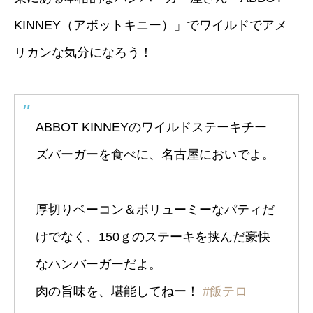
KINNEY（アボットキニー）」でワイルドでアメ
リカンな気分になろう！
ABBOT KINNEYのワイルドステーキチー
ズバーガーを食べに、名古屋においでよ。
厚切りベーコン＆ボリューミーなパティだ
けでなく、150ｇのステーキを挟んだ豪快
なハンバーガーだよ。
肉の旨味を、堪能してねー！
#飯テロ