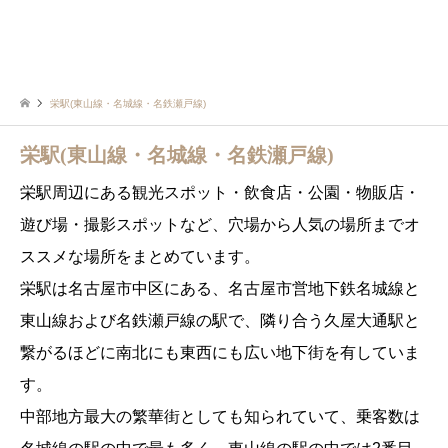
栄駅(東山線・名城線・名鉄瀬戸線)
栄駅(東山線・名城線・名鉄瀬戸線)
栄駅周辺にある観光スポット・飲食店・公園・物販店・
遊び場・撮影スポットなど、穴場から人気の場所までオ
ススメな場所をまとめています。
栄駅は名古屋市中区にある、名古屋市営地下鉄名城線と
東山線および名鉄瀬戸線の駅で、隣り合う久屋大通駅と
繋がるほどに南北にも東西にも広い地下街を有していま
す。
中部地方最大の繁華街としても知られていて、乗客数は