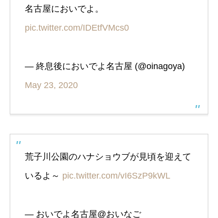
名古屋においでよ。
pic.twitter.com/IDEtfVMcs0
— 終息後においでよ名古屋 (@oinagoya)
May 23, 2020
荒子川公園のハナショウブが見頃を迎えて
いるよ～
pic.twitter.com/vI6SzP9kWL
— おいでよ名古屋@おいなご