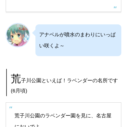
アナベルが噴水のまわりにいっぱ
い咲くよ～
荒
子川公園といえば！ラベンダーの名所です
(6月頃)
荒子川公園のラベンダー園を見に、名古屋
においでよ。