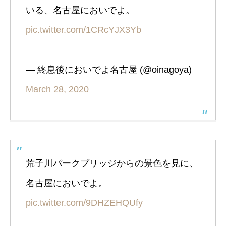
いる、名古屋においでよ。
pic.twitter.com/1CRcYJX3Yb
— 終息後においでよ名古屋 (@oinagoya)
March 28, 2020
荒子川パークブリッジからの景色を見に、
名古屋においでよ。
pic.twitter.com/9DHZEHQUfy