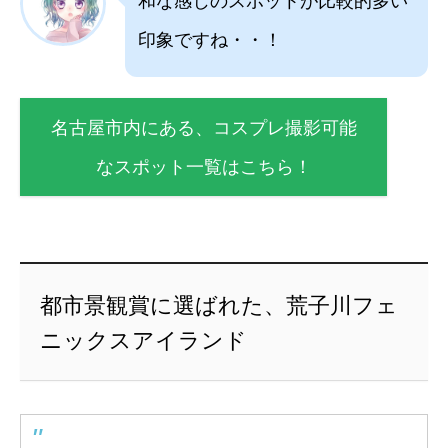
和な感じのスポットが比較的多い
印象ですね・・！
名古屋市内にある、コスプレ撮影可能
なスポット一覧はこちら！
都市景観賞に選ばれた、荒子川フェ
ニックスアイランド