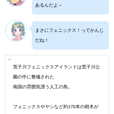
あるんだよ～
まさにフェニックス！ってかんじ
だね！
荒子川フェニックスアイランドは荒子川公
園の中に整備された
南国の雰囲気漂う人工の島。
フェニックスやヤシなど約170本の樹木が