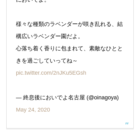
様々な種類のラベンダーが咲き乱れる、結
構広いラベンダー園だよ。
心落ち着く香りに包まれて、素敵なひとと
きを過ごしていってね～
pic.twitter.com/2nJKu5EGsh
— 終息後においでよ名古屋 (@oinagoya)
May 24, 2020