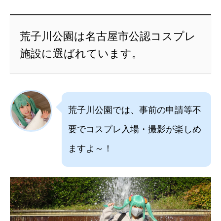
荒子川公園は名古屋市公認コスプレ
施設に選ばれています。
荒子川公園では、事前の申請等不
要でコスプレ入場・撮影が楽しめ
ますよ～！