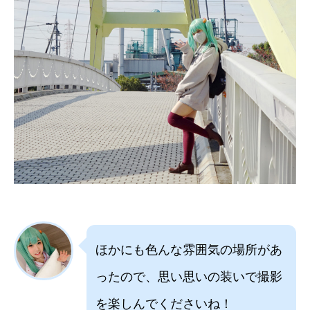
ほかにも色んな雰囲気の場所があ
ったので、思い思いの装いで撮影
を楽しんでくださいね！