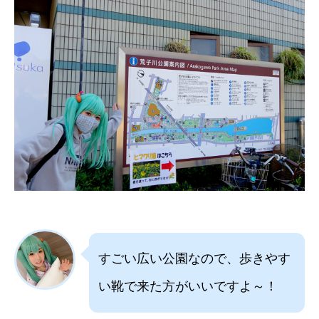
すごい広い公園なので、歩きやす
い靴で来た方がいいですよ～！