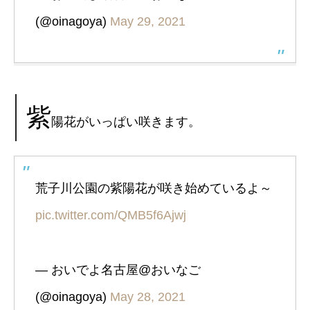
(@oinagoya)
May 29, 2021
紫
陽花がいっぱい咲きます。
荒子川公園の紫陽花が咲き始めているよ～
pic.twitter.com/QMB5f6Ajwj
— おいでよ名古屋@おいなご
(@oinagoya)
May 28, 2021