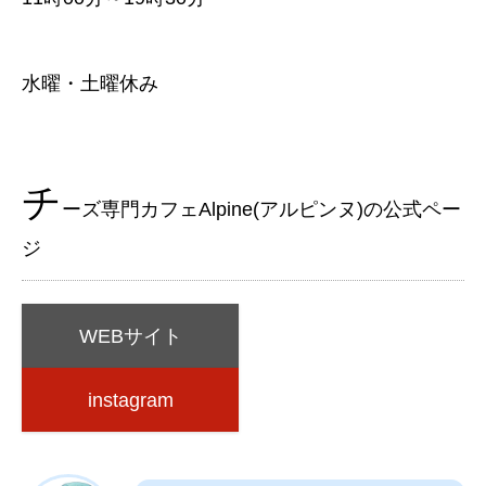
水曜・土曜休み
チ
ーズ専門カフェAlpine(アルピンヌ)の公式ペー
ジ
WEBサイト
instagram