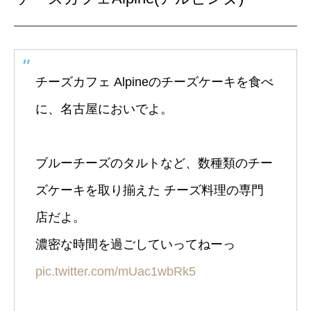
チーズカフェ Alpineのチーズケーキを食べ
に、名古屋においでよ。
ブルーチーズのタルトなど、数種類のチー
ズケーキを取り揃えた チーズ料理の専門
店だよ。
濃密な時間を過ごしていってねーっ
pic.twitter.com/mUac1wbRk5