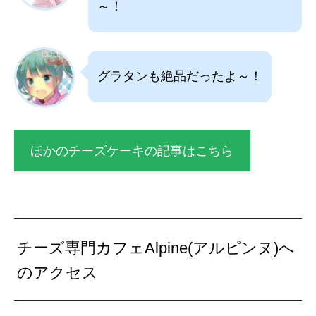
～！
グラタンも絶品だったよ～！
ほかのチーズケーキの記事はこちら
チーズ専門カフェAlpine(アルピンヌ)へ
のアクセス