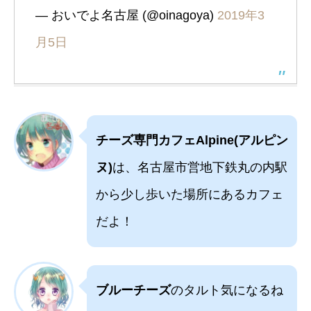
— おいでよ名古屋 (@oinagoya)
2019年3
月5日
チーズ専門カフェAlpine(アルピン
ヌ)
は、名古屋市営地下鉄丸の内駅
から少し歩いた場所にあるカフェ
だよ！
ブルーチーズ
のタルト気になるね