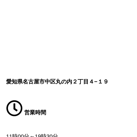
愛知県名古屋市中区丸の内２丁目４−１９
営業時間
11時00分～19時30分