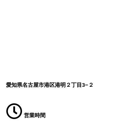
愛知県名古屋市港区港明２丁目3−２
営業時間