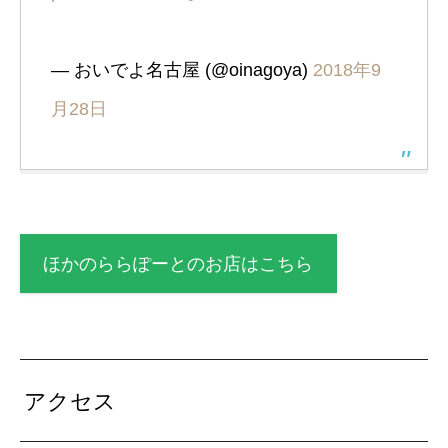
— おいでよ名古屋 (@oinagoya)
2018年9
月28日
ほかのららぽーとのお店はこちら
アクセス