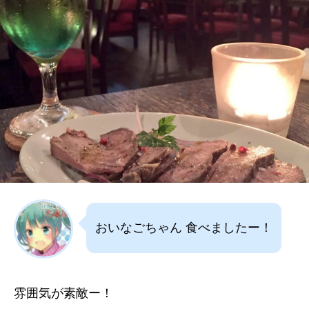
おいなごちゃん 食べましたー！
雰囲気が素敵ー！