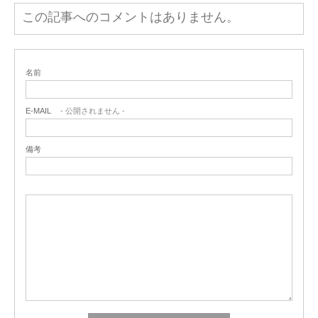
この記事へのコメントはありません。
名前
E-MAIL
- 公開されません -
備考