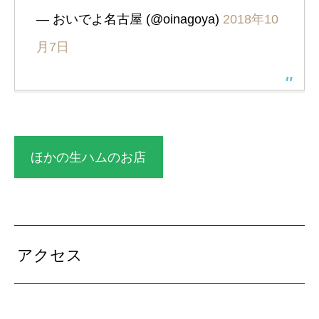
— おいでよ名古屋 (@oinagoya)
2018年10
月7日
ほかの生ハムのお店
アクセス