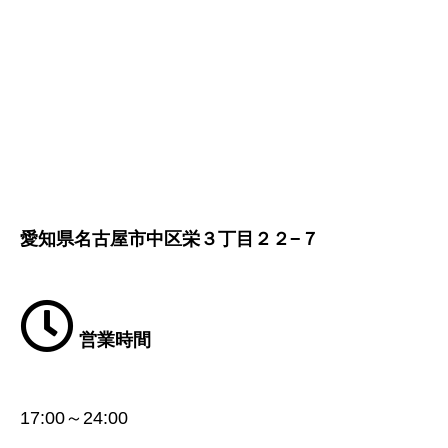
愛知県名古屋市中区栄３丁目２２−７
営業時間
17:00～24:00