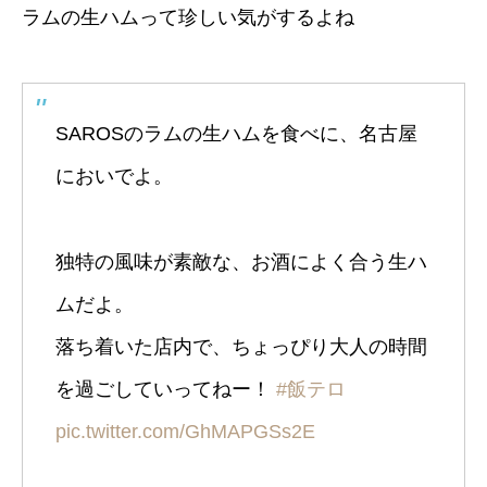
ラムの生ハムって珍しい気がするよね
SAROSのラムの生ハムを食べに、名古屋
においでよ。
独特の風味が素敵な、お酒によく合う生ハ
ムだよ。
落ち着いた店内で、ちょっぴり大人の時間
を過ごしていってねー！
#飯テロ
pic.twitter.com/GhMAPGSs2E