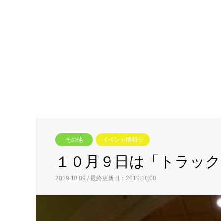
その他
イベント情報☆
１０月９日は「トラック
2019.10.09 / 最終更新日：2019.10.08