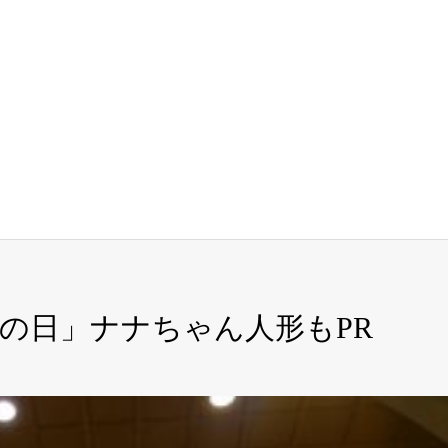
の日」ナナちゃん人形もPR