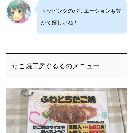
トッピングのバリエーションも豊
かで嬉しいね！
たこ焼工房ぐるるのメニュー