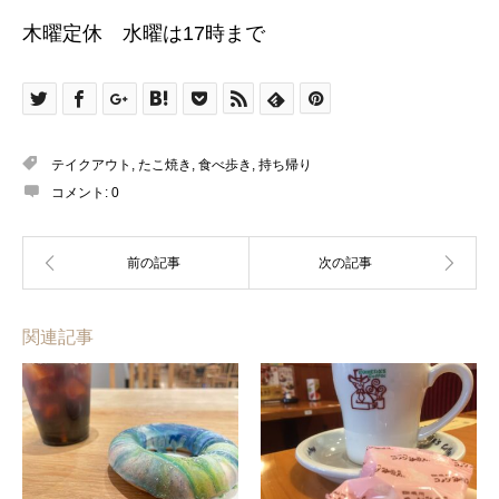
木曜定休 水曜は17時まで
テイクアウト
,
たこ焼き
,
食べ歩き
,
持ち帰り
コメント:
0
関連記事