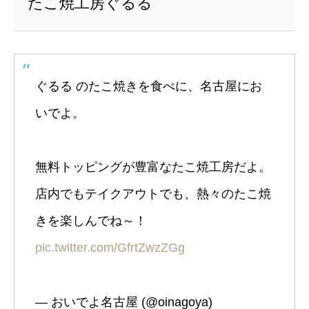
たこ焼工房ぐるる
ぐるる のたこ焼きを食べに、名古屋にお
いでよ。
無料トッピングが豊富なたこ焼工房だよ。
店内でもテイクアウトでも、熱々のたこ焼
きを楽しんでね～！
pic.twitter.com/GfrtZwzZGg
— おいでよ名古屋 (@oinagoya)