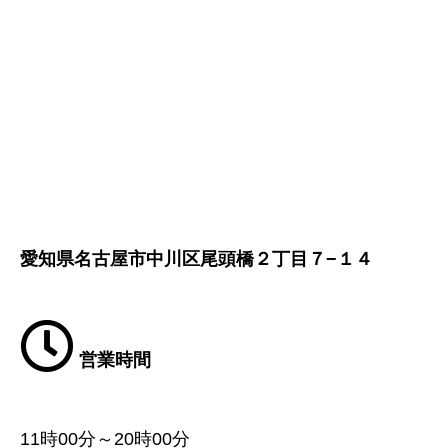
愛知県名古屋市中川区尾頭橋２丁目７−１４
営業時間
11時00分～20時00分