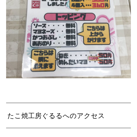
たこ焼工房ぐるるへのアクセス