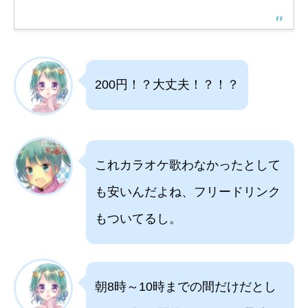
200円！？大丈夫！？！？
これカラオケ歌わなかったとして
も安いんだよね、フリードリンク
もついてるし。
朝8時～10時までの間だけだとし