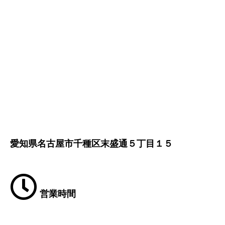
愛知県名古屋市千種区末盛通５丁目１５
営業時間