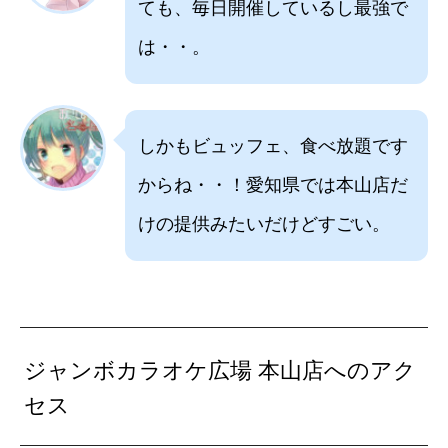
ても、毎日開催しているし最強で
は・・。
しかもビュッフェ、食べ放題です
からね・・！愛知県では本山店だ
けの提供みたいだけどすごい。
ジャンボカラオケ広場 本山店へのアク
セス