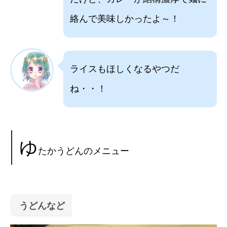
絡んで美味しかったよ～！
ライスもほしくなるやつだ
ね・・！
ゆ
たかうどんのメニュー
うどんなど