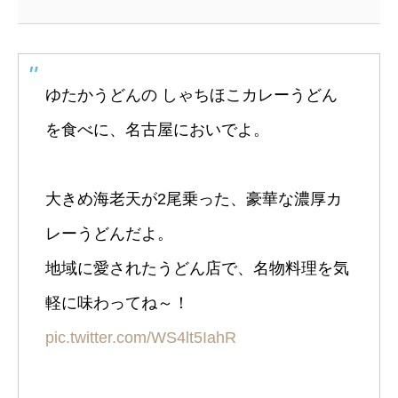
ゆたかうどんの しゃちほこカレーうどん
を食べに、名古屋においでよ。
大きめ海老天が2尾乗った、豪華な濃厚カ
レーうどんだよ。
地域に愛されたうどん店で、名物料理を気
軽に味わってね～！
pic.twitter.com/WS4lt5IahR