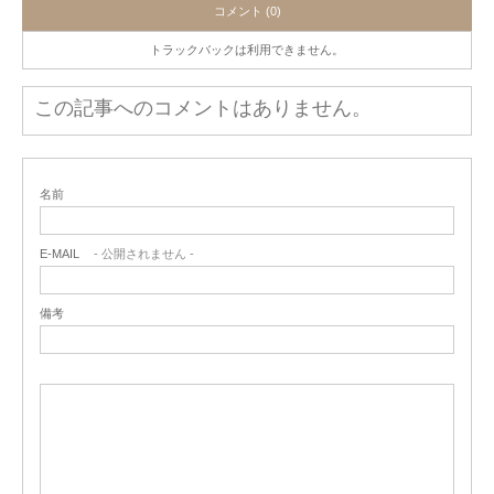
コメント (0)
トラックバックは利用できません。
この記事へのコメントはありません。
名前
E-MAIL
- 公開されません -
備考