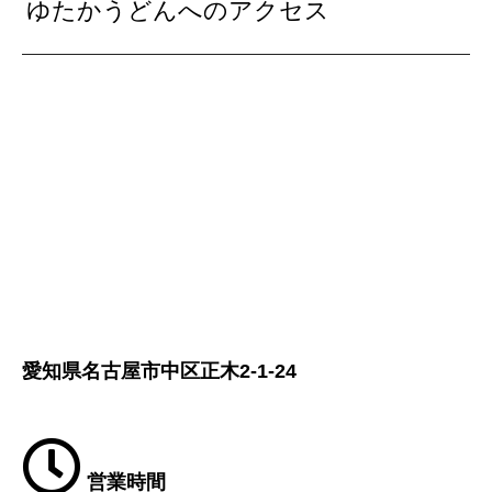
ゆたかうどんへのアクセス
愛知県名古屋市中区正木2-1-24
営業時間