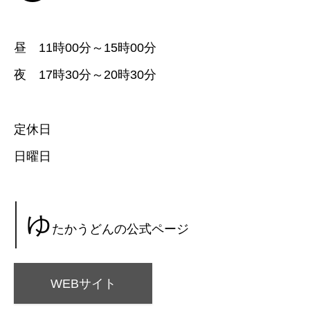
昼 11時00分～15時00分
夜 17時30分～20時30分
定休日
日曜日
ゆ
たかうどんの公式ページ
WEBサイト