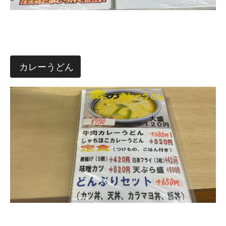
カレーうどん