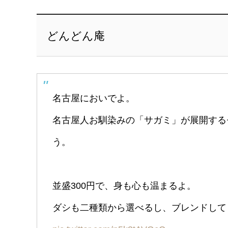
どんどん庵
名古屋においでよ。
名古屋人お馴染みの「サガミ」が展開する
う。
並盛300円で、身も心も温まるよ。
ダシも二種類から選べるし、ブレンドして