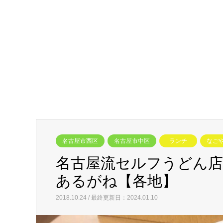
名古屋市西区
名古屋市中区
ランチ
なご
名古屋流セルフうどん
あるがね【各地】
2018.10.24 / 最終更新日：2024.01.10