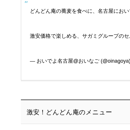
どんどん庵の蕎麦を食べに、名古屋におい
激安価格で楽しめる、サガミグループの
— おいでよ名古屋@おいなご (@oinagoya
激安！どんどん庵のメニュー