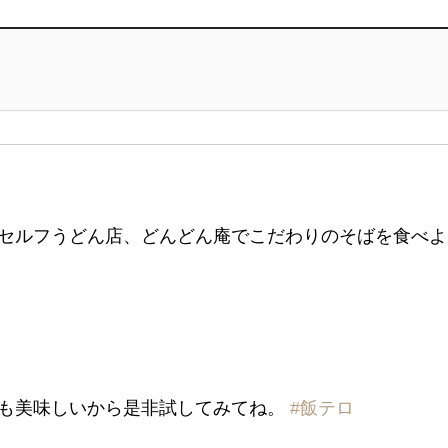
セルフうどん店、どんどん庵でこだわりのそばを食べよ
も美味しいから是非試してみてね。
#飯テロ