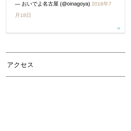
— おいでよ名古屋 (@oinagoya)
2016年7
月18日
アクセス