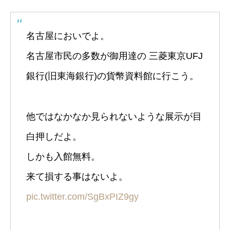
名古屋においでよ。
名古屋市民の多数が御用達の 三菱東京UFJ
銀行(旧東海銀行)の貨幣資料館に行こう。
他ではなかなか見られないような展示が目
白押しだよ。
しかも入館無料。
来て損する事はないよ。
pic.twitter.com/SgBxPIZ9gy