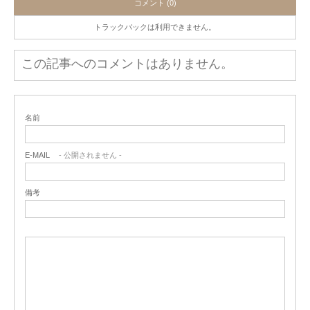
コメント (0)
トラックバックは利用できません。
この記事へのコメントはありません。
名前
E-MAIL
- 公開されません -
備考