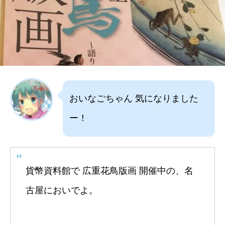
おいなごちゃん 気になりました
ー！
貨幣資料館で 広重花鳥版画 開催中の、名
古屋においでよ。