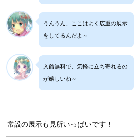
うんうん、ここはよく広重の展示
をしてるんだよ～
入館無料で、気軽に立ち寄れるの
が嬉しいね～
常設の展示も見所いっぱいです！