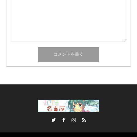
Twitter
Facebook
Instagram
RSS