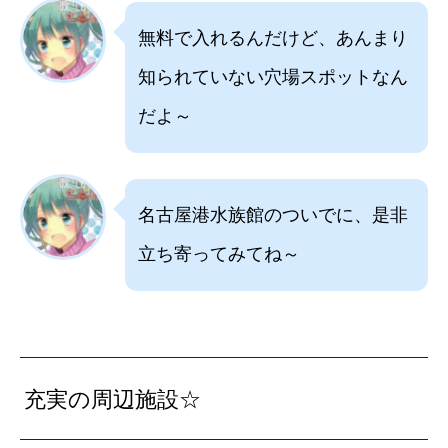
無料で入れるんだけど、あんまり
知られていない穴場スポットなん
だよ～
名古屋港水族館のついでに、是非
立ち寄ってみてね～
充実の周辺施設☆