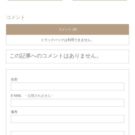
コメント
コメント (0)
トラックバックは利用できません。
この記事へのコメントはありません。
名前
E-MAIL
- 公開されません -
備考