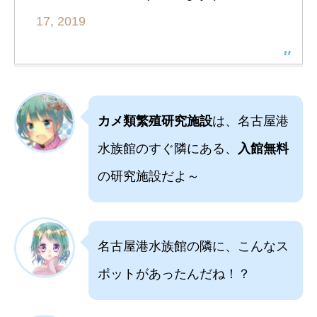
17, 2019
カメ類繁殖研究施設
は、名古屋港
水族館のすぐ隣にある、
入館無料
の研究施設だよ～
名古屋港水族館の隣に、こんなス
ポットがあったんだね！？