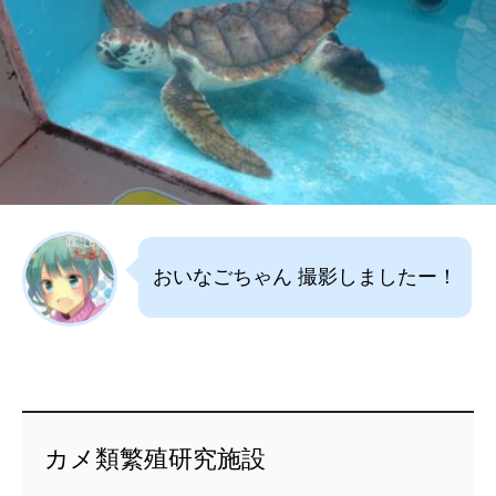
おいなごちゃん 撮影しましたー！
カメ類繁殖研究施設