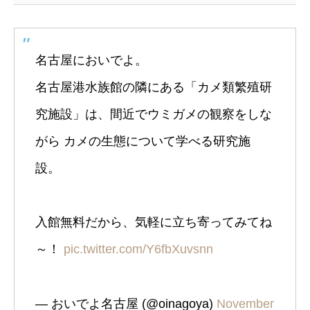
名古屋においでよ。
名古屋港水族館の隣にある「カメ類繁殖研
究施設」は、間近でウミガメの観察をしな
がら カメの生態について学べる研究施
設。
入館無料だから、気軽に立ち寄ってみてね
～！
pic.twitter.com/Y6fbXuvsnn
— おいでよ名古屋 (@oinagoya)
November