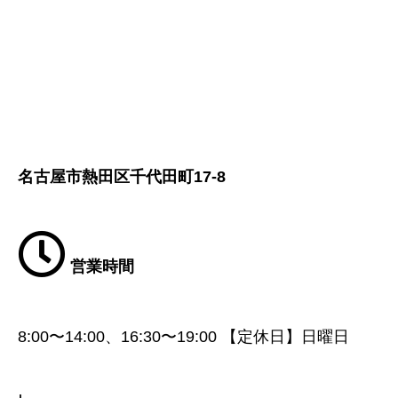
名古屋市熱田区千代田町17-8
営業時間
8:00〜14:00、16:30〜19:00 【定休日】日曜日