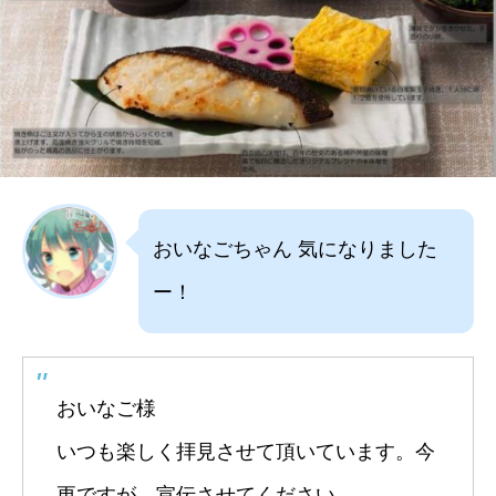
おいなごちゃん 気になりました
ー！
おいなご様
いつも楽しく拝見させて頂いています。今
更ですが、宣伝させてください。