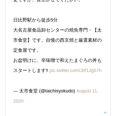
日比野駅から徒歩5分
大名古屋食品卸センターの焼魚専門・【太
市食堂】です。自慢の西京焼と厳選素材の
定食屋です。
お盆明けに、辛味噌で和えたまぐろの丼も
スタートします‼️
pic.twitter.com/JiIf1Jg57h
— 太市食堂 (@taichisyokudo)
August 11,
2020