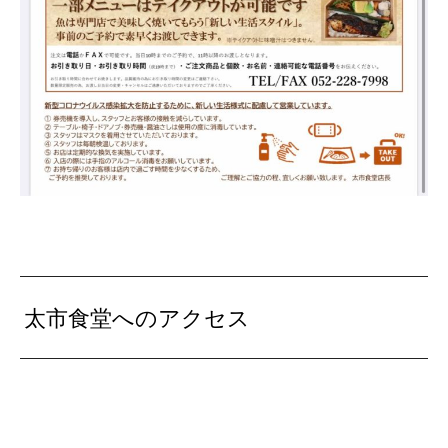
太市食堂へのアクセス