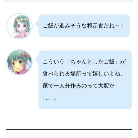
ご飯が進みそうな和定食だね～！
こういう「ちゃんとしたご飯」が
食べられる場所って嬉しいよね、
家で一人分作るのって大変だ
し。。