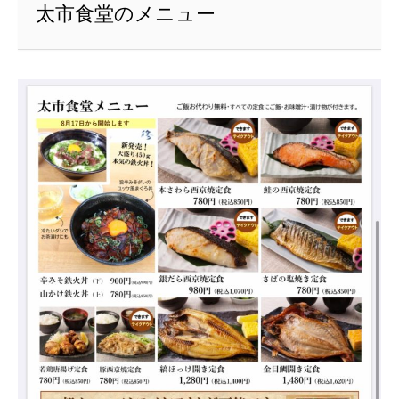
太市食堂のメニュー