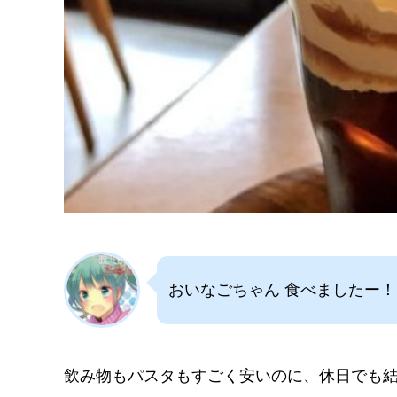
おいなごちゃん 食べましたー！
飲み物もパスタもすごく安いのに、休日でも