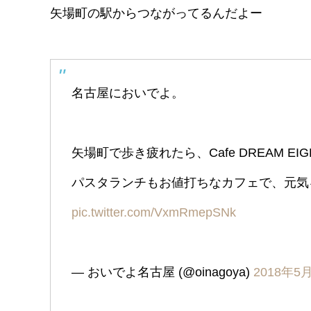
矢場町の駅からつながってるんだよー
名古屋においでよ。
矢場町で歩き疲れたら、Cafe DREAM 
パスタランチもお値打ちなカフェで、元
pic.twitter.com/VxmRmepSNk
— おいでよ名古屋 (@oinagoya)
2018年5