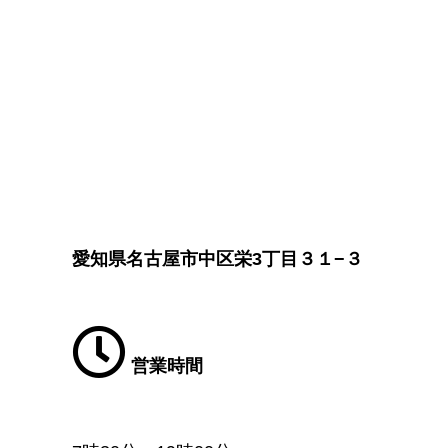
愛知県名古屋市中区栄3丁目３１−３
営業時間