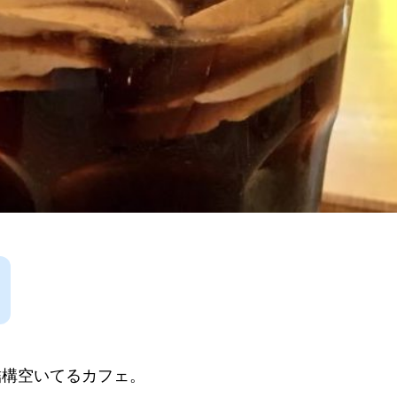
結構空いてるカフェ。