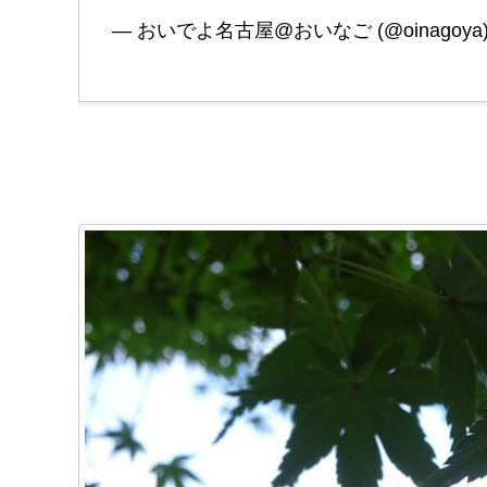
— おいでよ名古屋@おいなご (@oinagoya