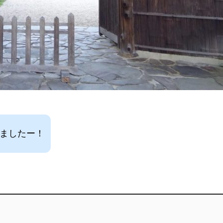
しましたー！