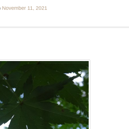
)
November 11, 2021