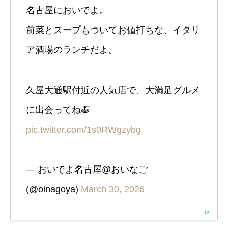
名古屋においでよ。
前菜とスープもついてお値打ちな、イタリ
ア酒場のランチだよ。
久屋大通駅付近の人気店で、大満足グルメ
に出会ってね🍝
pic.twitter.com/1s0RWgzybg
— おいでよ名古屋@おいなご
(@oinagoya)
March 30, 2026