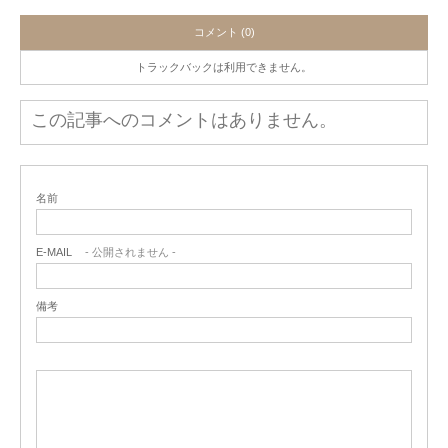
コメント (0)
トラックバックは利用できません。
この記事へのコメントはありません。
名前
E-MAIL
- 公開されません -
備考