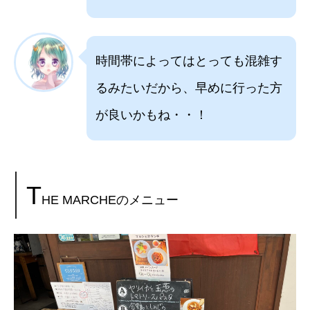
時間帯によってはとっても混雑す
るみたいだから、早めに行った方
が良いかもね・・！
T
HE MARCHEのメニュー