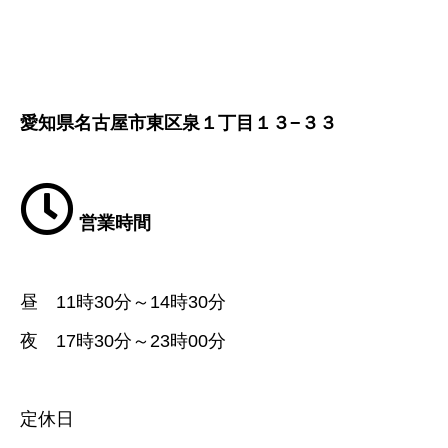
愛知県名古屋市東区泉１丁目１３−３３
営業時間
昼 11時30分～14時30分
夜 17時30分～23時00分
定休日