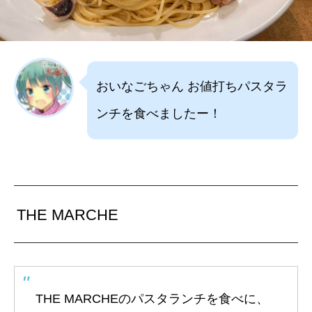
おいなごちゃん お値打ちパスタラ
ンチを食べましたー！
THE MARCHE
THE MARCHEのパスタランチを食べに、