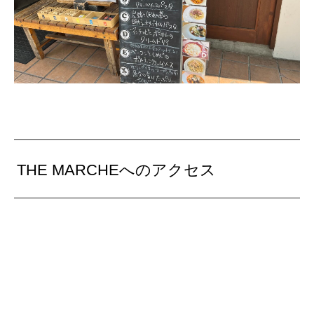
THE MARCHEへのアクセス