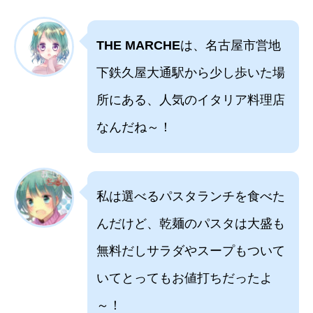
THE MARCHE
は、名古屋市営地
下鉄久屋大通駅から少し歩いた場
所にある、人気のイタリア料理店
なんだね～！
私は選べるパスタランチを食べた
んだけど、乾麺のパスタは大盛も
無料だしサラダやスープもついて
いてとってもお値打ちだったよ
～！